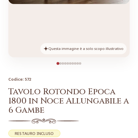
Questa immagine è a solo scopo illustrativo
Codice:
572
Tavolo Rotondo Epoca
1800 in Noce Allungabile a
6 Gambe
RESTAURO INCLUSO