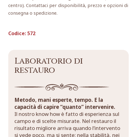
centro). Contattaci per disponibilità, prezzo e opzioni di
consegna o spedizione.
Codice:
572
Laboratorio di
restauro
Metodo, mani esperte, tempo. E la
capacità di capire “quanto” intervenire.
Il nostro know how è fatto di esperienza sul
campo e di scelte misurate. Nel restauro il
risultato migliore arriva quando l’intervento
si vede poco, ma si sente: nella stabilità, nei