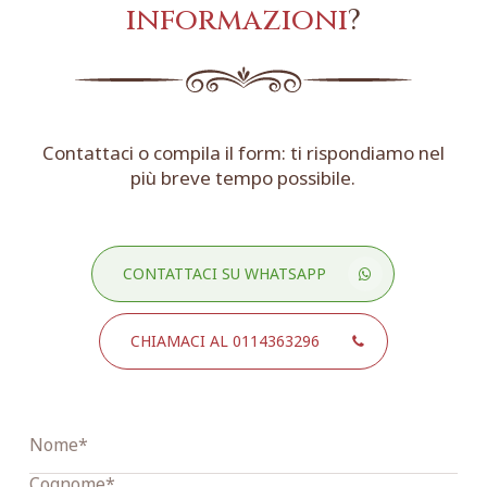
informazioni
?
Contattaci o compila il form: ti rispondiamo nel
più breve tempo possibile.
CONTATTACI SU WHATSAPP
CHIAMACI AL 0114363296