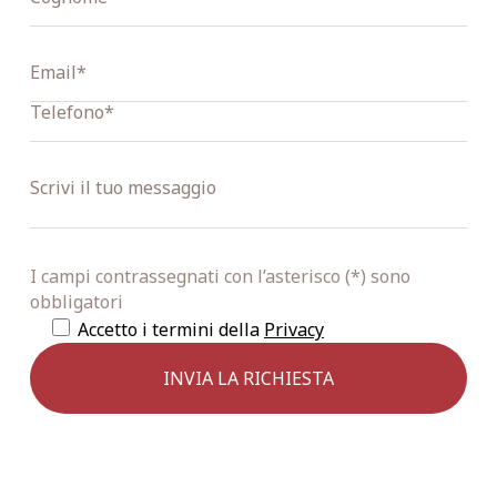
I campi contrassegnati con l’asterisco (*) sono
obbligatori
Accetto i termini della
Privacy