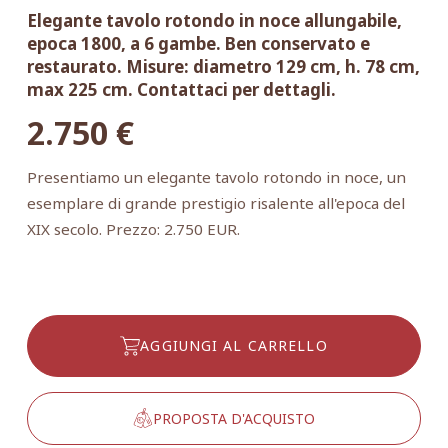
Elegante tavolo rotondo in noce allungabile,
epoca 1800, a 6 gambe. Ben conservato e
restaurato. Misure: diametro 129 cm, h. 78 cm,
max 225 cm. Contattaci per dettagli.
2.750
€
Presentiamo un elegante tavolo rotondo in noce, un
esemplare di grande prestigio risalente all'epoca del
XIX secolo. Prezzo: 2.750 EUR.
AGGIUNGI AL CARRELLO
PROPOSTA D'ACQUISTO