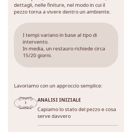
dettagli, nelle finiture, nel modo in cui il
pezzo torna a vivere dentro un ambiente.
I tempi variano in base al tipo di
intervento.
In media, un restauro richiede circa
15/20 giorni.
Lavoriamo con un approccio semplice:
ANALISI INIZIALE
Capiamo lo stato del pezzo e cosa
serve davvero