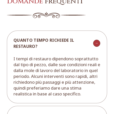
Domande
frequenti
QUANTO TEMPO RICHIEDE IL
RESTAURO?
I tempi di restauro dipendono soprattutto
dal tipo di pezzo, dalle sue condizioni reali e
dalla mole di lavoro del laboratorio in quel
periodo. Alcuni interventi sono rapidi, altri
richiedono più passaggi e più attenzione,
quindi preferiamo dare una stima
realistica in base al caso specifico.