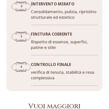
INTERVENTO MIRATO
Consolidamento, pulizia, ripristino
strutturale ed estetico
FINITURA COERENTE
Rispetto di essenze, superfici,
patine e stile
CONTROLLO FINALE
verifica di tenuta, stabilità e resa
complessiva
Vuoi maggiori