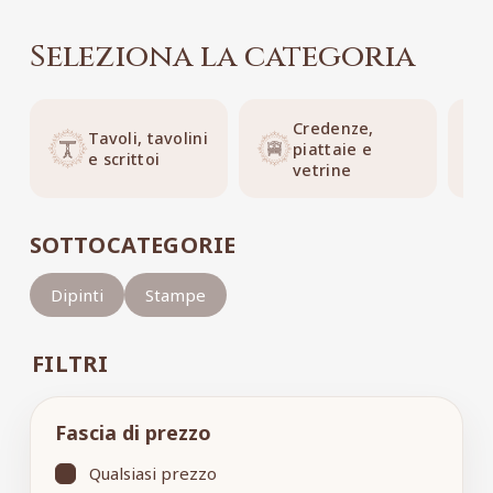
Seleziona la categoria
Credenze,
Tavoli, tavolini
piattaie e
e scrittoi
vetrine
SOTTOCATEGORIE
Dipinti
Stampe
FILTRI
Fascia di prezzo
Qualsiasi prezzo