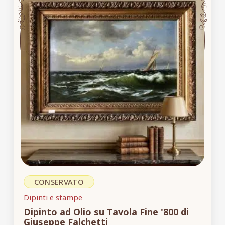
CONSERVATO
Dipinti e stampe
Dipinto ad Olio su Tavola Fine '800 di
Giuseppe Falchetti