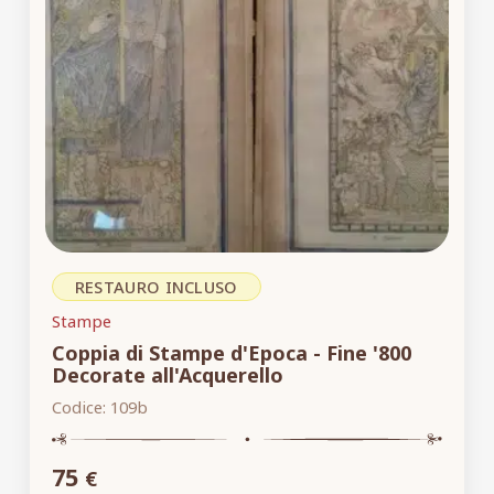
RESTAURO INCLUSO
Stampe
Coppia di Stampe d'Epoca - Fine '800
Decorate all'Acquerello
Codice:
109b
75
€