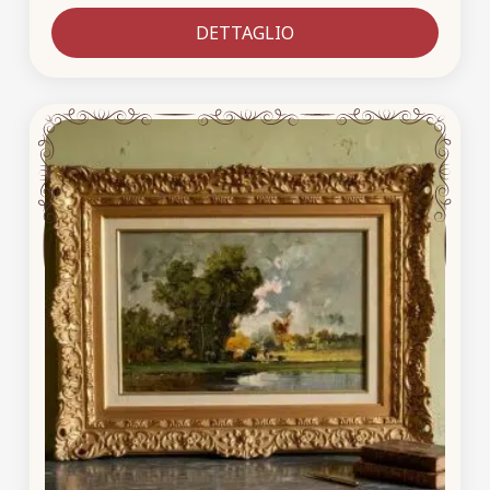
DETTAGLIO