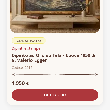
CONSERVATO
Dipinti e stampe
Dipinto ad Olio su Tela - Epoca 1950 di
G. Valerio Egger
Codice:
2915
1.950
€
DETTAGLIO