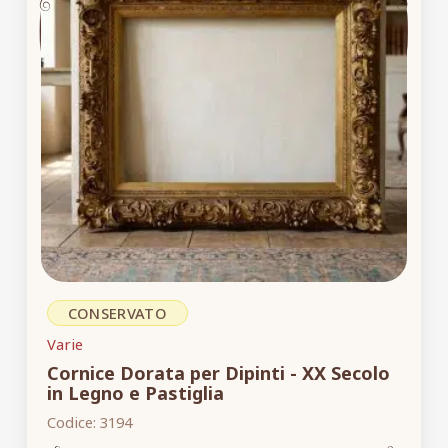
CONSERVATO
Varie
Cornice Dorata per Dipinti - XX Secolo
in Legno e Pastiglia
Codice:
3194