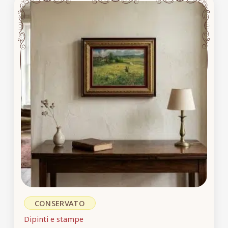
CONSERVATO
Dipinti e stampe