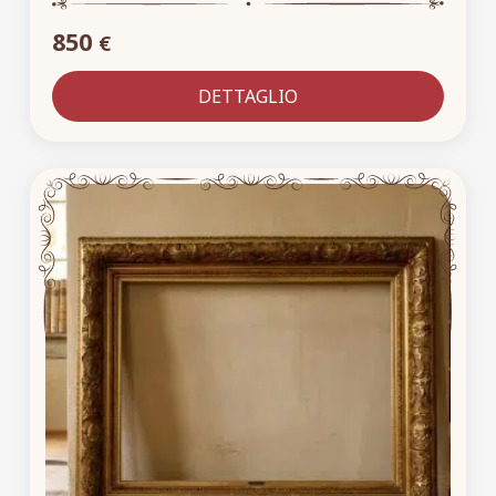
850
€
DETTAGLIO