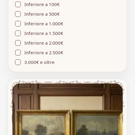
Inferiore a 100€
Inferiore a 500€
Inferiore a 1.000€
Inferiore a 1.500€
Inferiore a 2.000€
Inferiore a 2.500€
3.000€ e oltre