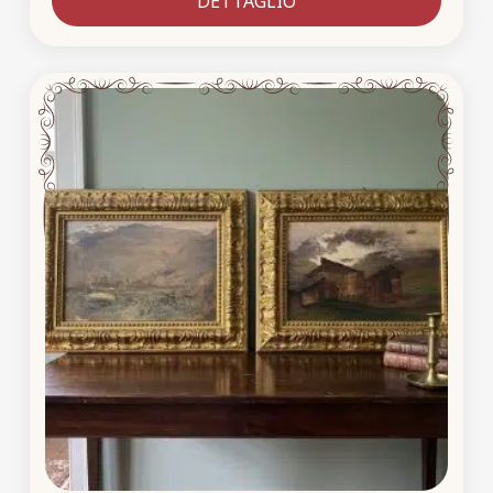
DETTAGLIO