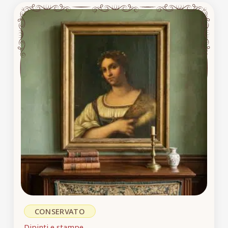
CONSERVATO
Dipinti e stampe