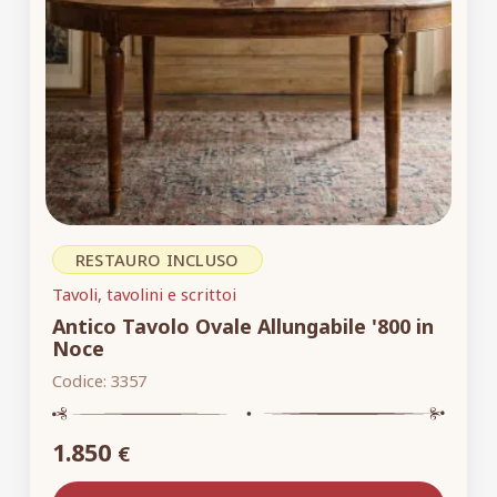
RESTAURO INCLUSO
Tavoli, tavolini e scrittoi
Antico Tavolo Ovale Allungabile '800 in
Noce
Codice:
3357
1.850
€