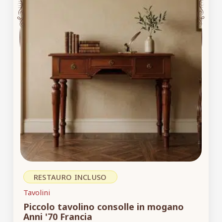
RESTAURO INCLUSO
Tavolini
Piccolo tavolino consolle in mogano
Anni '70 Francia