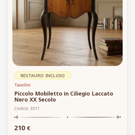
RESTAURO INCLUSO
Tavolini
Piccolo Mobiletto in Ciliegio Laccato
Nero XX Secolo
Codice:
3311
210
€