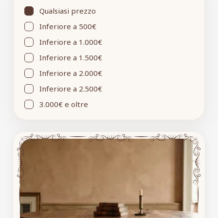
Qualsiasi prezzo
Inferiore a 500€
Inferiore a 1.000€
Inferiore a 1.500€
Inferiore a 2.000€
Inferiore a 2.500€
3.000€ e oltre