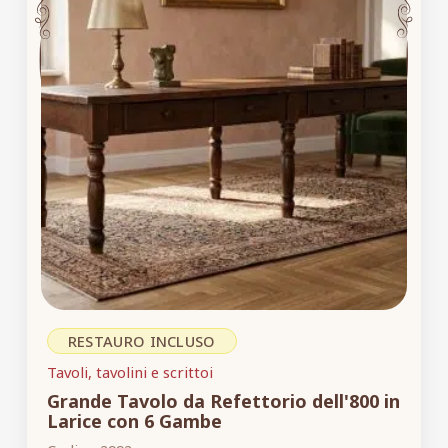
RESTAURO INCLUSO
Tavoli, tavolini e scrittoi
Grande Tavolo da Refettorio dell'800 in
Larice con 6 Gambe