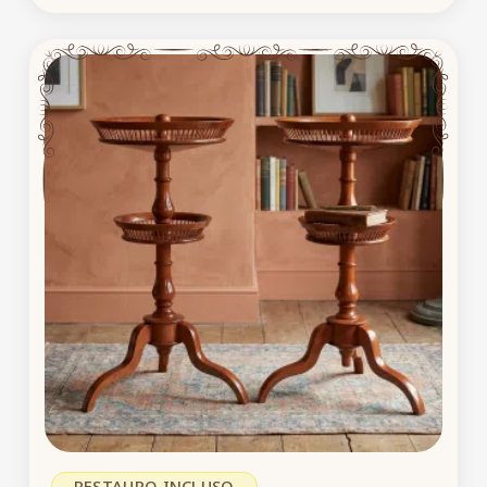
RESTAURO INCLUSO