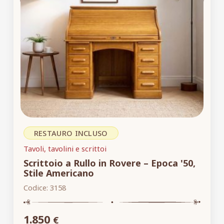
RESTAURO INCLUSO
Tavoli, tavolini e scrittoi
Scrittoio a Rullo in Rovere – Epoca '50,
Stile Americano
Codice:
3158
1.850
€