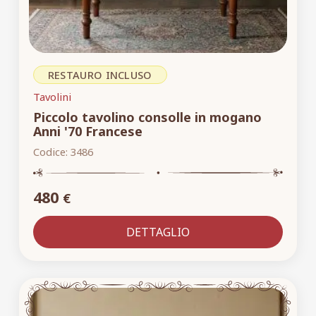
RESTAURO INCLUSO
Tavolini
Piccolo tavolino consolle in mogano
Anni '70 Francese
Codice:
3486
480
€
DETTAGLIO