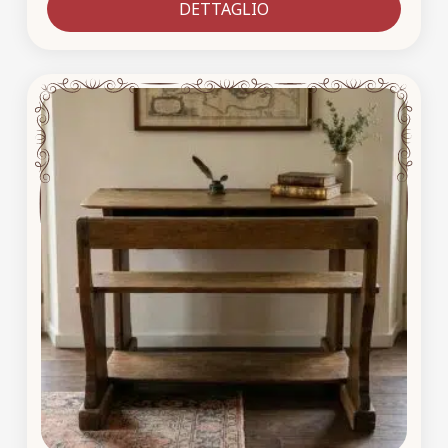
DETTAGLIO