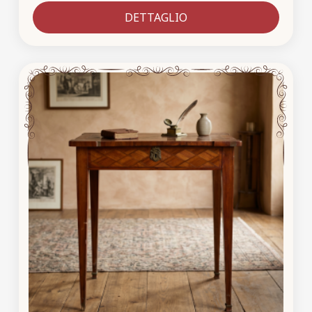
DETTAGLIO