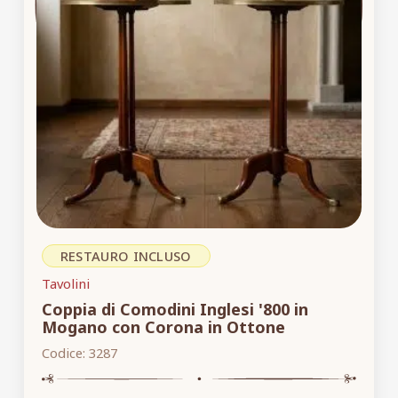
RESTAURO INCLUSO
Tavolini
Coppia di Comodini Inglesi '800 in
Mogano con Corona in Ottone
Codice:
3287