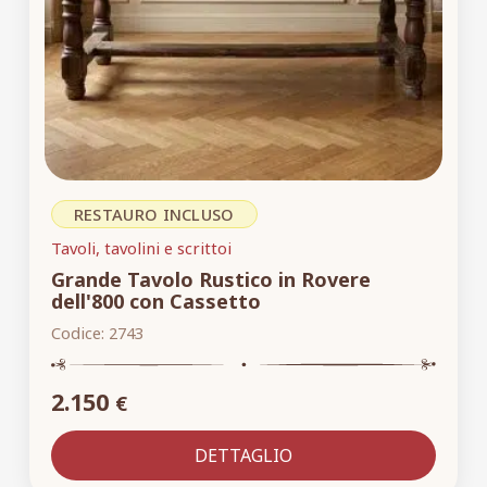
RESTAURO INCLUSO
Tavoli, tavolini e scrittoi
Grande Tavolo Rustico in Rovere
dell'800 con Cassetto
Codice:
2743
2.150
€
DETTAGLIO