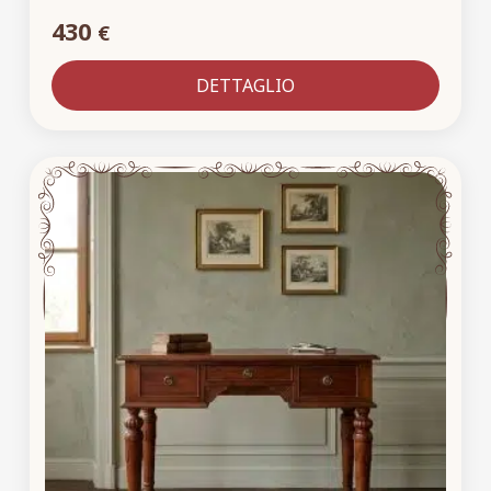
430
€
DETTAGLIO