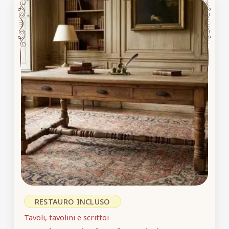
RESTAURO INCLUSO
Tavoli, tavolini e scrittoi