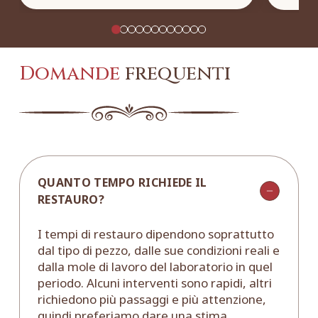
Domande
frequenti
QUANTO TEMPO RICHIEDE IL
RESTAURO?
I tempi di restauro dipendono soprattutto
dal tipo di pezzo, dalle sue condizioni reali e
dalla mole di lavoro del laboratorio in quel
periodo. Alcuni interventi sono rapidi, altri
richiedono più passaggi e più attenzione,
quindi preferiamo dare una stima