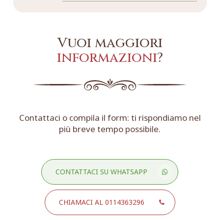
Vuoi maggiori
informazioni
?
Contattaci o compila il form: ti rispondiamo nel
più breve tempo possibile.
CONTATTACI SU WHATSAPP
CHIAMACI AL 0114363296