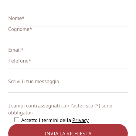
I campi contrassegnati con l’asterisco (*) sono
obbligatori
Accetto i termini della
Privacy