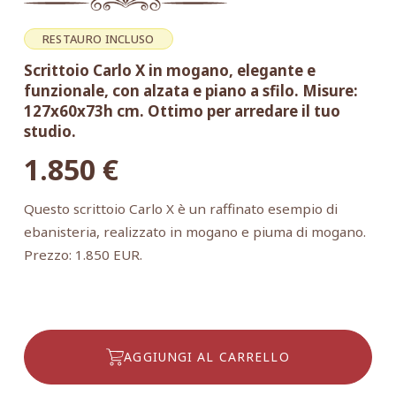
RESTAURO INCLUSO
Scrittoio Carlo X in mogano, elegante e
funzionale, con alzata e piano a sfilo. Misure:
127x60x73h cm. Ottimo per arredare il tuo
studio.
1.850
€
Questo scrittoio Carlo X è un raffinato esempio di
ebanisteria, realizzato in mogano e piuma di mogano.
Prezzo: 1.850 EUR.
AGGIUNGI AL CARRELLO