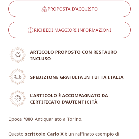
PROPOSTA D'ACQUISTO
RICHIEDI MAGGIORI INFORMAZIONI
ARTICOLO PROPOSTO CON RESTAURO
INCLUSO
SPEDIZIONE GRATUITA IN TUTTA ITALIA
L'ARTICOLO È ACCOMPAGNATO DA
CERTIFICATO D'AUTENTICITÀ
Epoca:
'800
. Antiquariato a Torino.
Questo
scrittoio Carlo X
è un raffinato esempio di