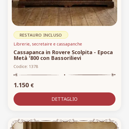
RESTAURO INCLUSO
Librerie, secretaire e cassapanche
Cassapanca in Rovere Scolpita - Epoca
Metà '800 con Bassorilievi
Codice:
1378
1.150
€
DETTAGLIO