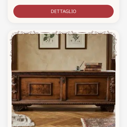
DETTAGLIO