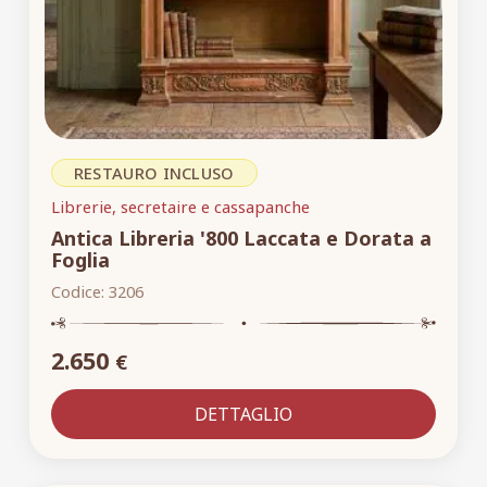
RESTAURO INCLUSO
Librerie, secretaire e cassapanche
Antica Libreria '800 Laccata e Dorata a
Foglia
Codice:
3206
2.650
€
DETTAGLIO