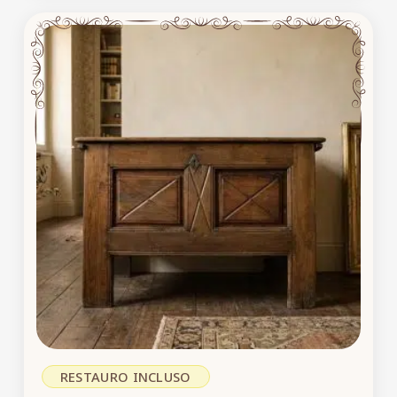
RESTAURO INCLUSO