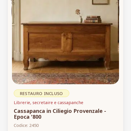
RESTAURO INCLUSO
Librerie, secretaire e cassapanche
Cassapanca in Ciliegio Provenzale -
Epoca '800
Codice:
2450