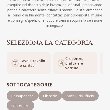
eseguito nel rispetto delle lavorazioni originali, preservando
patina e carattere senza “rifare” il mobile. Se stai arredando
a Torino o in Piemonte, contattaci per disponibilità, misure
e consegna/spedizione, oppure vieni a scoprire la selezione
in negozio.
Seleziona la categoria
Credenze,
Tavoli, tavolini
piattaie e
e scrittoi
vetrine
SOTTOCATEGORIE
Cassapanche
Librerie
Mobili da ufficio
Secretaire