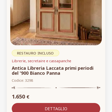
RESTAURO INCLUSO
Librerie, secretaire e cassapanche
Antica Libreria Laccata primi periodi
del '900 Bianco Panna
Codice:
3298
1.650
€
DETTAGLIO