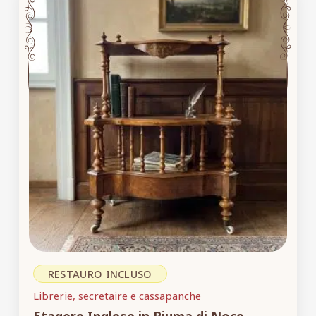
RESTAURO INCLUSO
Librerie, secretaire e cassapanche