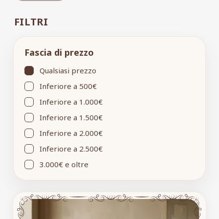
FILTRI
Fascia di prezzo
Qualsiasi prezzo
Inferiore a 500€
Inferiore a 1.000€
Inferiore a 1.500€
Inferiore a 2.000€
Inferiore a 2.500€
3.000€ e oltre