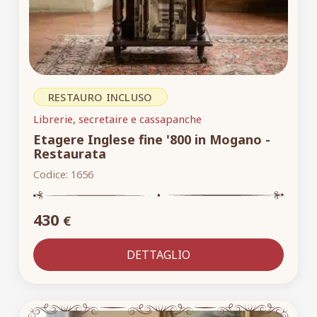
RESTAURO INCLUSO
Librerie, secretaire e cassapanche
Etagere Inglese fine '800 in Mogano -
Restaurata
Codice:
1656
430
€
DETTAGLIO