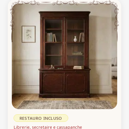
RESTAURO INCLUSO
Librerie, secretaire e cassapanche