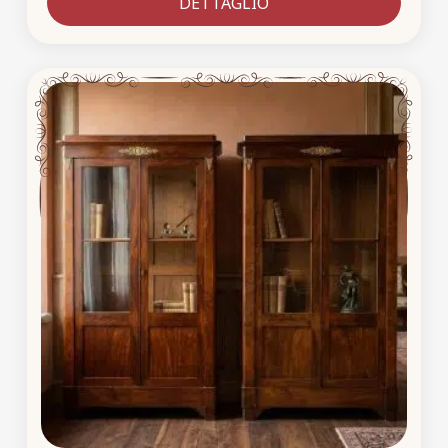
DETTAGLIO