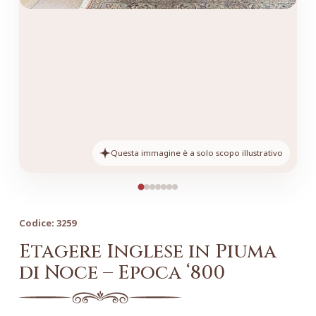
Questa immagine è a solo scopo illustrativo
Codice:
3259
Etagere Inglese in Piuma
di Noce – Epoca ‘800