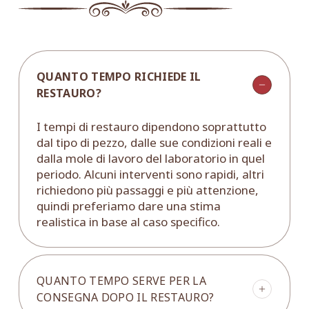
QUANTO TEMPO RICHIEDE IL
RESTAURO?
I tempi di restauro dipendono soprattutto
dal tipo di pezzo, dalle sue condizioni reali e
dalla mole di lavoro del laboratorio in quel
periodo. Alcuni interventi sono rapidi, altri
richiedono più passaggi e più attenzione,
quindi preferiamo dare una stima
realistica in base al caso specifico.
QUANTO TEMPO SERVE PER LA
CONSEGNA DOPO IL RESTAURO?