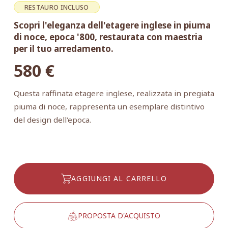
RESTAURO INCLUSO
Scopri l'eleganza dell'etagere inglese in piuma
di noce, epoca '800, restaurata con maestria
per il tuo arredamento.
580
€
Questa raffinata etagere inglese, realizzata in pregiata
piuma di noce, rappresenta un esemplare distintivo
del design dell'epoca.
AGGIUNGI AL CARRELLO
PROPOSTA D'ACQUISTO