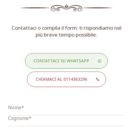
Contattaci o compila il form: ti rispondiamo nel
più breve tempo possibile.
CONTATTACI SU WHATSAPP
CHIAMACI AL 0114363296