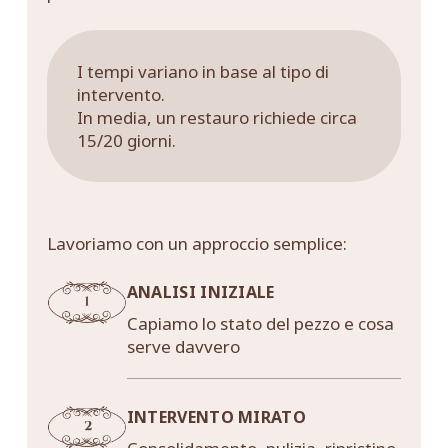
I tempi variano in base al tipo di
intervento.
In media, un restauro richiede circa
15/20 giorni.
Lavoriamo con un approccio semplice:
ANALISI INIZIALE
Capiamo lo stato del pezzo e cosa
serve davvero
INTERVENTO MIRATO