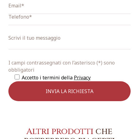
I campi contrassegnati con l’asterisco (*) sono
obbligatori
Accetto i termini della
Privacy
Altri prodotti
che