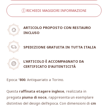
RICHIEDI MAGGIORI INFORMAZIONI
ARTICOLO PROPOSTO CON RESTAURO
INCLUSO
SPEDIZIONE GRATUITA IN TUTTA ITALIA
L'ARTICOLO È ACCOMPAGNATO DA
CERTIFICATO D'AUTENTICITÀ
Epoca:
'800
. Antiquariato a Torino.
Questa
raffinata etagere inglese
, realizzata in
pregiata
piuma di noce
, rappresenta un esemplare
distintivo del design dell'epoca. Con dimensioni di
cm