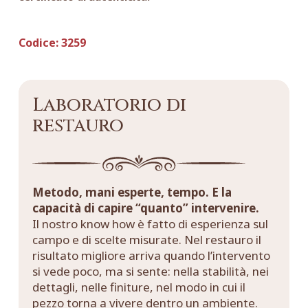
Codice:
3259
Laboratorio di
restauro
Metodo, mani esperte, tempo. E la
capacità di capire “quanto” intervenire.
Il nostro know how è fatto di esperienza sul
campo e di scelte misurate. Nel restauro il
risultato migliore arriva quando l’intervento
si vede poco, ma si sente: nella stabilità, nei
dettagli, nelle finiture, nel modo in cui il
pezzo torna a vivere dentro un ambiente.