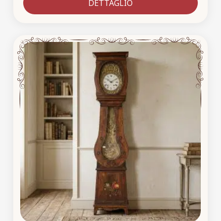
DETTAGLIO