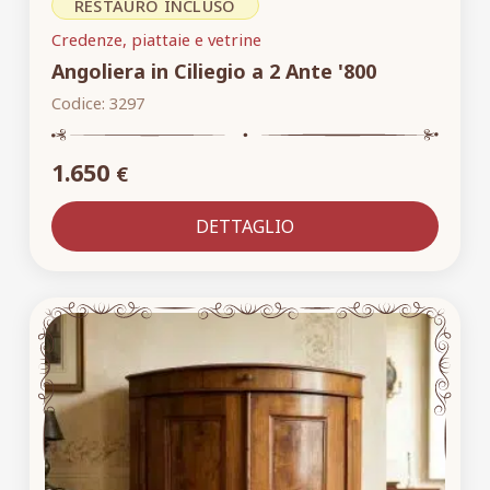
RESTAURO INCLUSO
Credenze, piattaie e vetrine
Angoliera in Ciliegio a 2 Ante '800
Codice:
3297
1.650
€
DETTAGLIO