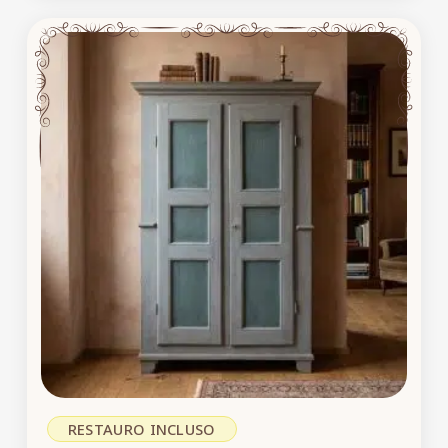
RESTAURO INCLUSO