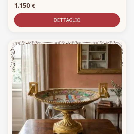
1.150
€
DETTAGLIO