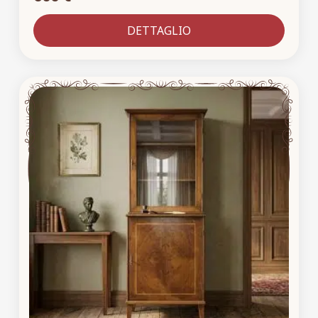
DETTAGLIO