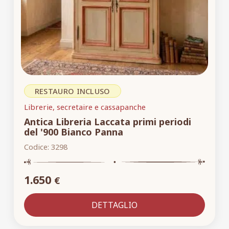
RESTAURO INCLUSO
Librerie, secretaire e cassapanche
Antica Libreria Laccata primi periodi
del '900 Bianco Panna
Codice:
3298
1.650
€
DETTAGLIO