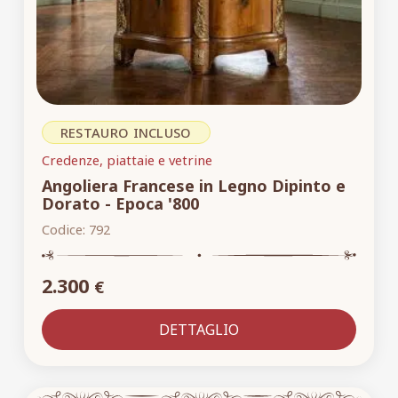
RESTAURO INCLUSO
Credenze, piattaie e vetrine
Angoliera Francese in Legno Dipinto e
Dorato - Epoca '800
Codice:
792
2.300
€
DETTAGLIO