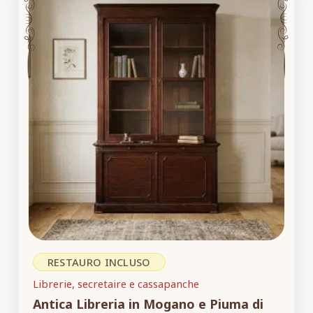
RESTAURO INCLUSO
Librerie, secretaire e cassapanche
Antica Libreria in Mogano e Piuma di