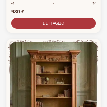
980
€
DETTAGLIO