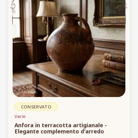
CONSERVATO
Varie
Anfora in terracotta artigianale -
Elegante complemento d'arredo