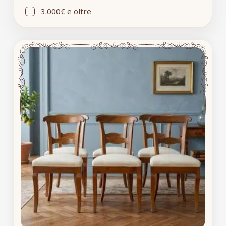
3.000€ e oltre