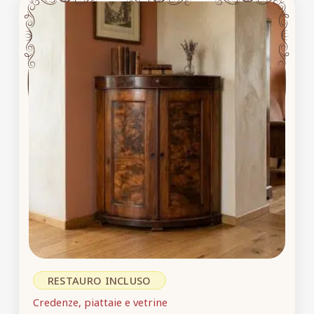
RESTAURO INCLUSO
Credenze, piattaie e vetrine