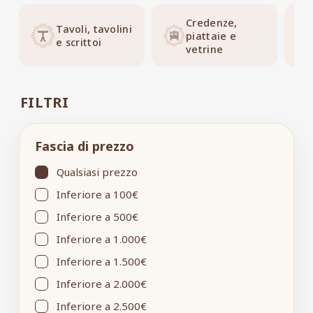
Credenze,
Tavoli, tavolini
piattaie e
e scrittoi
vetrine
FILTRI
Fascia di prezzo
Qualsiasi prezzo
Inferiore a 100€
Inferiore a 500€
Inferiore a 1.000€
Inferiore a 1.500€
Inferiore a 2.000€
Inferiore a 2.500€