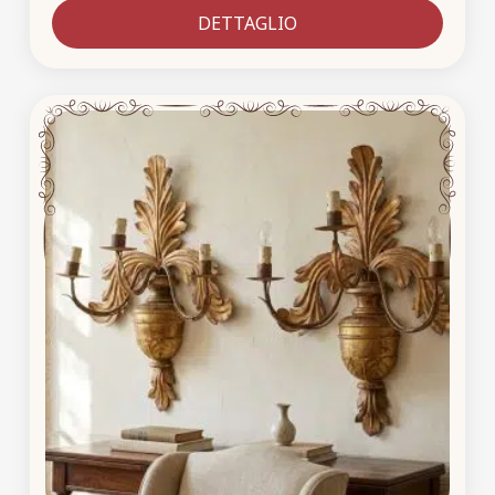
DETTAGLIO