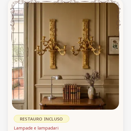
RESTAURO INCLUSO
Lampade e lampadari