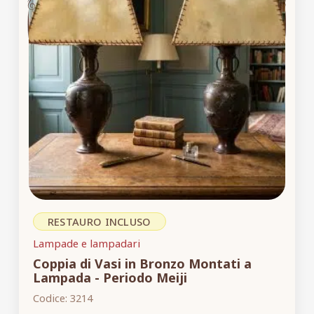
RESTAURO INCLUSO
Lampade e lampadari
Coppia di Vasi in Bronzo Montati a
Lampada - Periodo Meiji
Codice:
3214