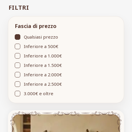
FILTRI
Fascia di prezzo
Qualsiasi prezzo
Inferiore a 500€
Inferiore a 1.000€
Inferiore a 1.500€
Inferiore a 2.000€
Inferiore a 2.500€
3.000€ e oltre