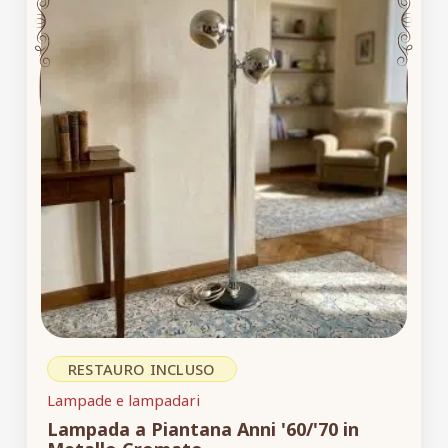
RESTAURO INCLUSO
Lampade e lampadari
Lampada a Piantana Anni '60/'70 in