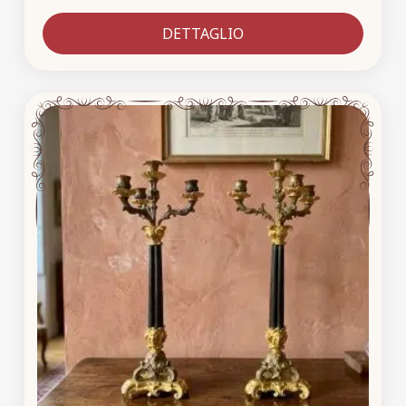
DETTAGLIO