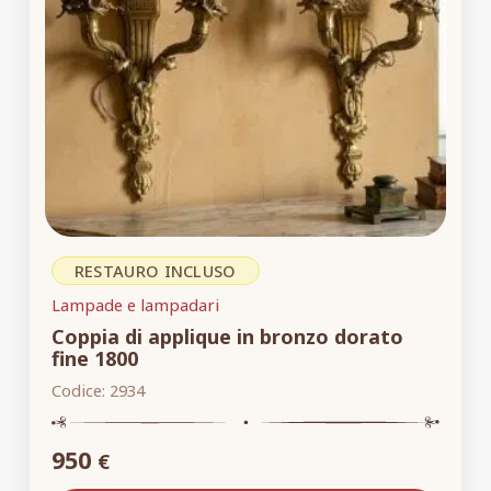
RESTAURO INCLUSO
Lampade e lampadari
Coppia di applique in bronzo dorato
fine 1800
Codice:
2934
950
€