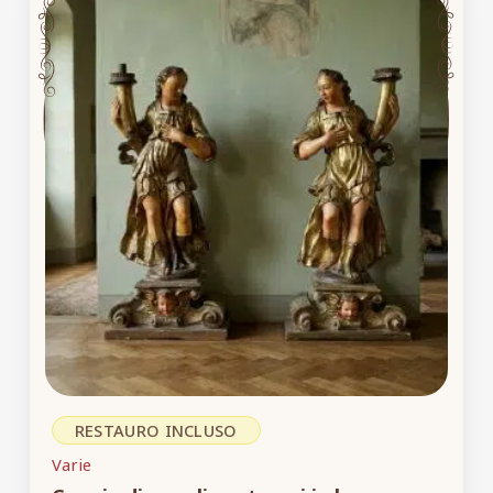
RESTAURO INCLUSO
Varie