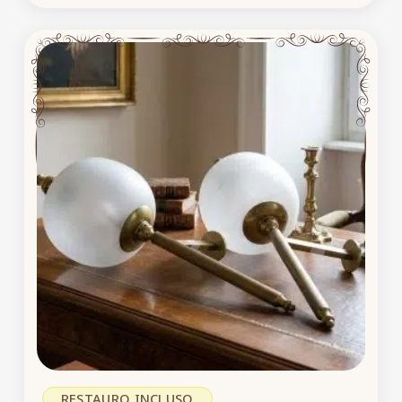
RESTAURO INCLUSO