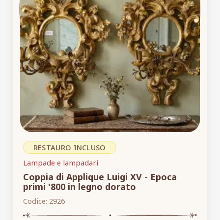
RESTAURO INCLUSO
Lampade e lampadari
Coppia di Applique Luigi XV - Epoca
primi '800 in legno dorato
Codice:
2926