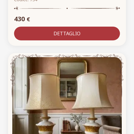
430
€
DETTAGLIO