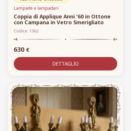
Lampade e lampadari
Coppia di Applique Anni '60 in Ottone
con Campana in Vetro Smerigliato
Codice:
1362
630
€
DETTAGLIO