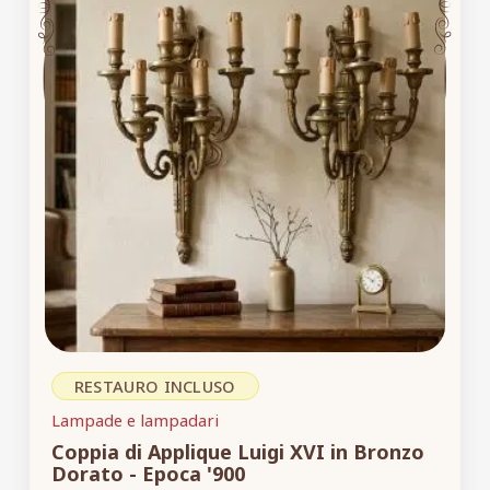
RESTAURO INCLUSO
Lampade e lampadari
Coppia di Applique Luigi XVI in Bronzo
Dorato - Epoca '900