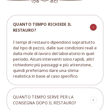
QUANTO TEMPO RICHIEDE IL
RESTAURO?
I tempi di restauro dipendono soprattutto
dal tipo di pezzo, dalle sue condizioni reali e
dalla mole di lavoro del laboratorio in quel
periodo. Alcuni interventi sono rapidi, altri
richiedono più passaggi e più attenzione,
quindi preferiamo dare una stima
realistica in base al caso specifico.
QUANTO TEMPO SERVE PER LA
CONSEGNA DOPO IL RESTAURO?