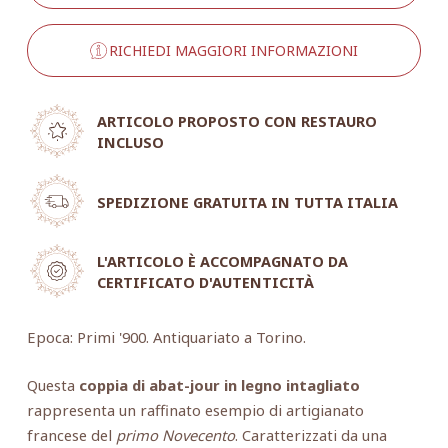
RICHIEDI MAGGIORI INFORMAZIONI
ARTICOLO PROPOSTO CON RESTAURO
INCLUSO
SPEDIZIONE GRATUITA IN TUTTA ITALIA
L'ARTICOLO È ACCOMPAGNATO DA
CERTIFICATO D'AUTENTICITÀ
Epoca: Primi '900. Antiquariato a Torino.
Questa
coppia di abat-jour in legno intagliato
rappresenta un raffinato esempio di artigianato
francese del
primo Novecento
. Caratterizzati da una