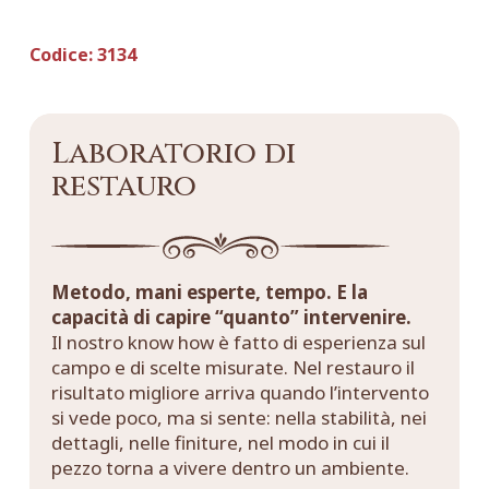
Codice:
3134
Laboratorio di
restauro
Metodo, mani esperte, tempo. E la
capacità di capire “quanto” intervenire.
Il nostro know how è fatto di esperienza sul
campo e di scelte misurate. Nel restauro il
risultato migliore arriva quando l’intervento
si vede poco, ma si sente: nella stabilità, nei
dettagli, nelle finiture, nel modo in cui il
pezzo torna a vivere dentro un ambiente.