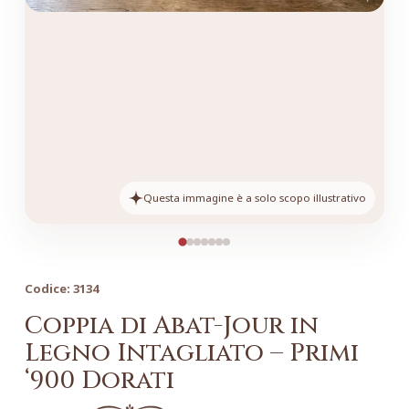
Questa immagine è a solo scopo illustrativo
Codice:
3134
Coppia di Abat-Jour in
Legno Intagliato – Primi
‘900 Dorati