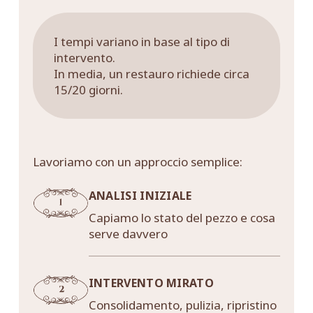
I tempi variano in base al tipo di
intervento.
In media, un restauro richiede circa
15/20 giorni.
Lavoriamo con un approccio semplice:
ANALISI INIZIALE
Capiamo lo stato del pezzo e cosa
serve davvero
INTERVENTO MIRATO
Consolidamento, pulizia, ripristino