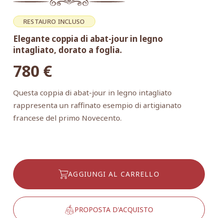
RESTAURO INCLUSO
Elegante coppia di abat-jour in legno
intagliato, dorato a foglia.
780
€
Questa coppia di abat-jour in legno intagliato
rappresenta un raffinato esempio di artigianato
francese del primo Novecento.
AGGIUNGI AL CARRELLO
PROPOSTA D'ACQUISTO