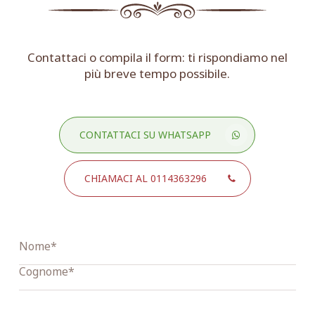
Contattaci o compila il form: ti rispondiamo nel
più breve tempo possibile.
CONTATTACI SU WHATSAPP
CHIAMACI AL 0114363296