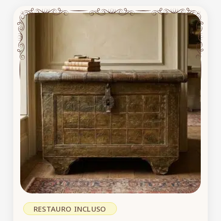
RESTAURO INCLUSO