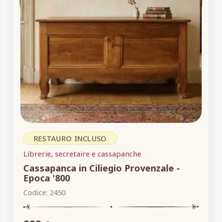
RESTAURO INCLUSO
Librerie, secretaire e cassapanche
Cassapanca in Ciliegio Provenzale -
Epoca '800
Codice:
2450