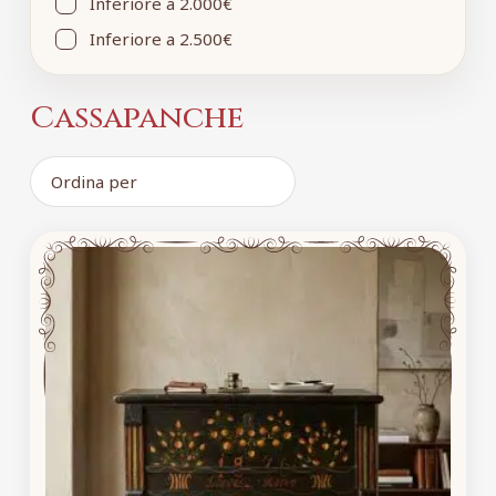
Inferiore a 2.000€
Inferiore a 2.500€
Cassapanche
Ordina
prodotti