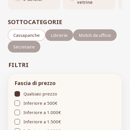
vetrine
SOTTOCATEGORIE
Cassapanche
Librerie
Mobili da ufficio
Secretaire
FILTRI
Fascia di prezzo
Qualsiasi prezzo
Inferiore a 500€
Inferiore a 1.000€
Inferiore a 1.500€