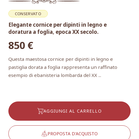
CONSERVATO
Elegante cornice per dipinti in legno e
doratura a foglia, epoca XX secolo.
850
€
Questa maestosa cornice per dipinti in legno e
pastiglia dorata a foglia rappresenta un raffinato
esempio di ebanisteria lombarda del XX ...
AGGIUNGI AL CARRELLO
PROPOSTA D'ACQUISTO