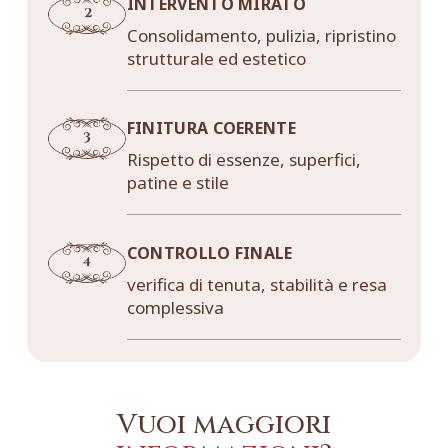
INTERVENTO MIRATO
Consolidamento, pulizia, ripristino
strutturale ed estetico
FINITURA COERENTE
Rispetto di essenze, superfici,
patine e stile
CONTROLLO FINALE
verifica di tenuta, stabilità e resa
complessiva
Vuoi maggiori