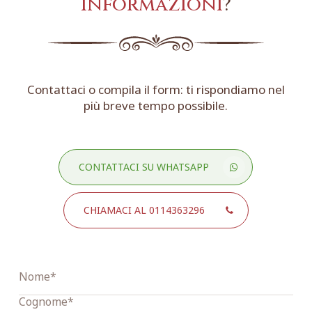
informazioni
?
Contattaci o compila il form: ti rispondiamo nel
più breve tempo possibile.
CONTATTACI SU WHATSAPP
CHIAMACI AL 0114363296