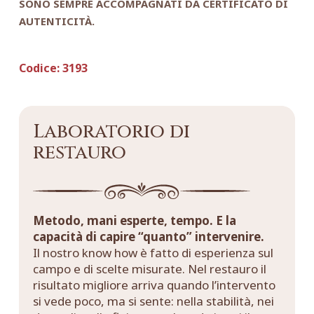
SONO SEMPRE ACCOMPAGNATI DA CERTIFICATO DI
AUTENTICITÀ.
Codice:
3193
Laboratorio di
restauro
Metodo, mani esperte, tempo. E la
capacità di capire “quanto” intervenire.
Il nostro know how è fatto di esperienza sul
campo e di scelte misurate. Nel restauro il
risultato migliore arriva quando l’intervento
si vede poco, ma si sente: nella stabilità, nei