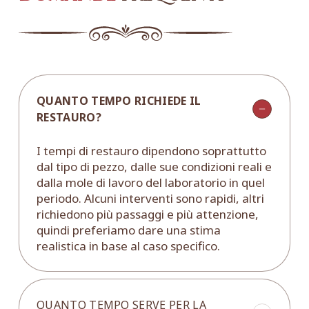
QUANTO TEMPO RICHIEDE IL
RESTAURO?
I tempi di restauro dipendono soprattutto
dal tipo di pezzo, dalle sue condizioni reali e
dalla mole di lavoro del laboratorio in quel
periodo. Alcuni interventi sono rapidi, altri
richiedono più passaggi e più attenzione,
quindi preferiamo dare una stima
realistica in base al caso specifico.
QUANTO TEMPO SERVE PER LA