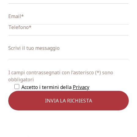
I campi contrassegnati con l’asterisco (*) sono
obbligatori
Accetto i termini della
Privacy