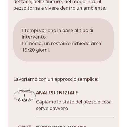
dettagli, nelle finiture, nel modo in cui il
pezzo torna a vivere dentro un ambiente.
I tempi variano in base al tipo di
intervento.
In media, un restauro richiede circa
15/20 giorni.
Lavoriamo con un approccio semplice:
ANALISI INIZIALE
Capiamo lo stato del pezzo e cosa
serve davvero