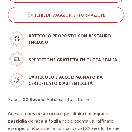
RICHIEDI MAGGIORI INFORMAZIONI
ARTICOLO PROPOSTO CON RESTAURO
INCLUSO
SPEDIZIONE GRATUITA IN TUTTA ITALIA
L'ARTICOLO È ACCOMPAGNATO DA
CERTIFICATO D'AUTENTICITÀ
Epoca:
XX Secolo
. Antiquariato a Torino.
Questa
maestosa cornice per dipinti
in
legno
e
pastiglia dorata a foglia
rappresenta un raffinato
esempio di ebanisteria lombarda del XX secolo. Le sue