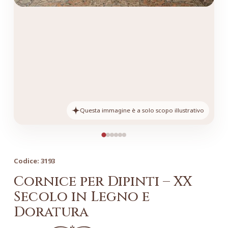
Questa immagine è a solo scopo illustrativo
Codice:
3193
Cornice per Dipinti – XX
Secolo in Legno e
Doratura