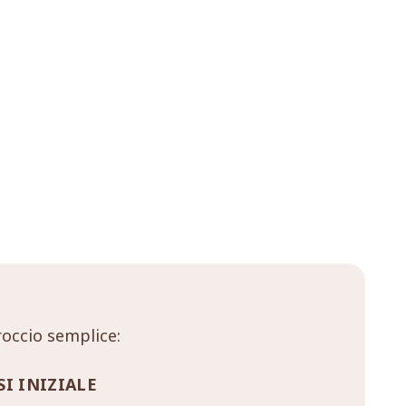
occio semplice:
SI INIZIALE