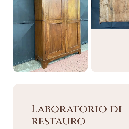
Laboratorio di
restauro