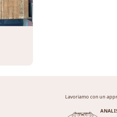
Lavoriamo con un appr
ANALI