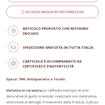
RICHIEDI MAGGIORI INFORMAZIONI
ARTICOLO PROPOSTO CON RESTAURO
INCLUSO
SPEDIZIONE GRATUITA IN TUTTA ITALIA
L'ARTICOLO È ACCOMPAGNATO DA
CERTIFICATO D'AUTENTICITÀ
Epoca: '900. Antiquariato a Torino.
Elefante in ceramica,
un raffinato esempio di arte
decorativa di gusto orientale, realizzato con meticolosa
attenzione ai dettagli. Proveniente dalla Francia, il pezzo