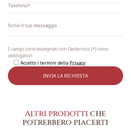
I campi contrassegnati con l’asterisco (*) sono
obbligatori
Accetto i termini della
Privacy
Altri prodotti
che
potrebbero piacerti