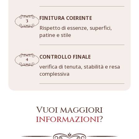
FINITURA COERENTE
Rispetto di essenze, superfici,
patine e stile
CONTROLLO FINALE
verifica di tenuta, stabilità e resa
complessiva
Vuoi maggiori
informazioni
?