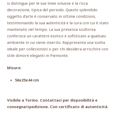
si distingue per le sue linee sinuose e la ricca
decorazione, tipica del periodo. Questo splendido
oggetto d'arte è conservato in ottime condizioni,
testimoniando la sua autenticità e la cura con cui è stato
mantenuto nel tempo. La sua presenza scultorea
conferisce un carattere esotico e sofisticato a qualsiasi
ambiente in cui viene inserito. Rappresenta una scelta
ideale per collezionisti o per chi desidera arricchire con
stile dimore eleganti in Piemonte.
Misure:
56x25x44 cm
Visibile a Torino. Contattaci per disponibilità e
consegna/spedizione. Con certificato di autenticità.