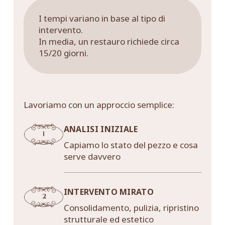
I tempi variano in base al tipo di
intervento.
In media, un restauro richiede circa
15/20 giorni.
Lavoriamo con un approccio semplice:
ANALISI INIZIALE
Capiamo lo stato del pezzo e cosa
serve davvero
INTERVENTO MIRATO
Consolidamento, pulizia, ripristino
strutturale ed estetico