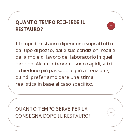
QUANTO TEMPO RICHIEDE IL
RESTAURO?
I tempi di restauro dipendono soprattutto
dal tipo di pezzo, dalle sue condizioni reali e
dalla mole di lavoro del laboratorio in quel
periodo. Alcuni interventi sono rapidi, altri
richiedono più passaggi e più attenzione,
quindi preferiamo dare una stima
realistica in base al caso specifico.
QUANTO TEMPO SERVE PER LA
CONSEGNA DOPO IL RESTAURO?
In generale, dalla fine del restauro la