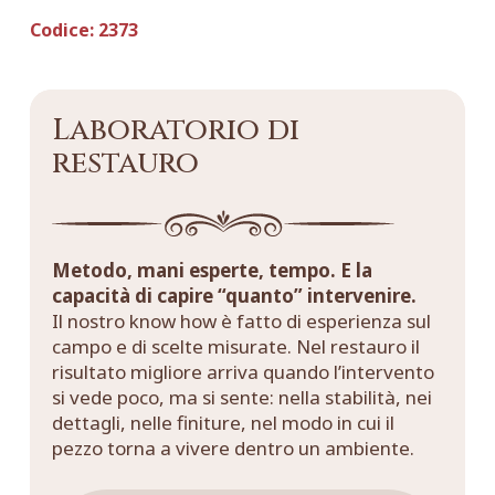
Codice:
2373
Laboratorio di
restauro
Metodo, mani esperte, tempo. E la
capacità di capire “quanto” intervenire.
Il nostro know how è fatto di esperienza sul
campo e di scelte misurate. Nel restauro il
risultato migliore arriva quando l’intervento
si vede poco, ma si sente: nella stabilità, nei
dettagli, nelle finiture, nel modo in cui il
pezzo torna a vivere dentro un ambiente.