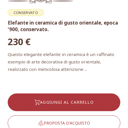
CONSERVATO
Elefante in ceramica di gusto orientale, epoca
'900, conservato.
230
€
Questo elegante elefante in ceramica è un raffinato
esempio di arte decorativa di gusto orientale,
realizzato con meticolosa attenzione ...
AGGIUNGI AL CARRELLO
PROPOSTA D'ACQUISTO