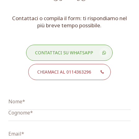
Contattaci o compila il form: ti rispondiamo nel
più breve tempo possibile.
CONTATTACI SU WHATSAPP
CHIAMACI AL 0114363296