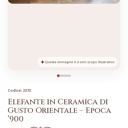
Questa immagine è a solo scopo illustrativo
Codice:
2373
Elefante in Ceramica di
Gusto Orientale – Epoca
‘900