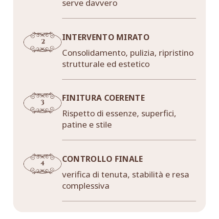
serve davvero
INTERVENTO MIRATO
Consolidamento, pulizia, ripristino
strutturale ed estetico
FINITURA COERENTE
Rispetto di essenze, superfici,
patine e stile
CONTROLLO FINALE
verifica di tenuta, stabilità e resa
complessiva