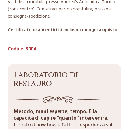
Visibile e ritirabile presso Andrea's Antichità a Torino
(zona centro). Contattaci per disponibilità, prezzo e
consegna/spedizione.
Certificato di autenticità incluso con ogni acquisto.
Codice:
3004
Laboratorio di
restauro
Metodo, mani esperte, tempo. E la
capacità di capire “quanto” intervenire.
Il nostro know how è fatto di esperienza sul