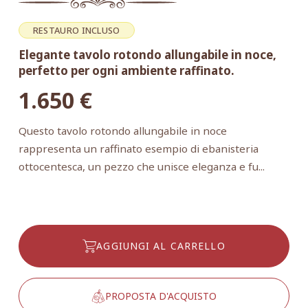
RESTAURO INCLUSO
Elegante tavolo rotondo allungabile in noce,
perfetto per ogni ambiente raffinato.
1.650
€
Questo tavolo rotondo allungabile in noce
rappresenta un raffinato esempio di ebanisteria
ottocentesca, un pezzo che unisce eleganza e fu...
AGGIUNGI AL CARRELLO
PROPOSTA D'ACQUISTO