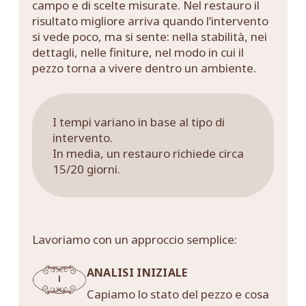
campo e di scelte misurate. Nel restauro il
risultato migliore arriva quando l’intervento
si vede poco, ma si sente: nella stabilità, nei
dettagli, nelle finiture, nel modo in cui il
pezzo torna a vivere dentro un ambiente.
I tempi variano in base al tipo di
intervento.
In media, un restauro richiede circa
15/20 giorni.
Lavoriamo con un approccio semplice:
ANALISI INIZIALE
Capiamo lo stato del pezzo e cosa