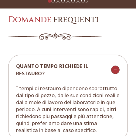
Domande
frequenti
QUANTO TEMPO RICHIEDE IL
RESTAURO?
I tempi di restauro dipendono soprattutto
dal tipo di pezzo, dalle sue condizioni reali e
dalla mole di lavoro del laboratorio in quel
periodo. Alcuni interventi sono rapidi, altri
richiedono più passaggi e più attenzione,
quindi preferiamo dare una stima
realistica in base al caso specifico.