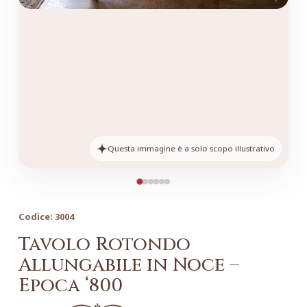
Questa immagine è a solo scopo illustrativo
Codice:
3004
Tavolo Rotondo
Allungabile in Noce –
Epoca ‘800