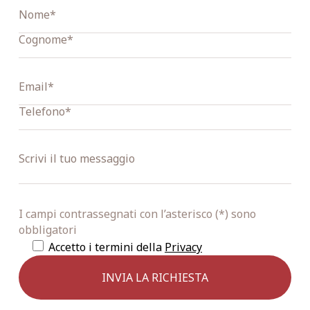
I campi contrassegnati con l’asterisco (*) sono
obbligatori
Accetto i termini della
Privacy