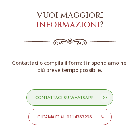
Vuoi maggiori
informazioni
?
Contattaci o compila il form: ti rispondiamo nel
più breve tempo possibile.
CONTATTACI SU WHATSAPP
CHIAMACI AL 0114363296