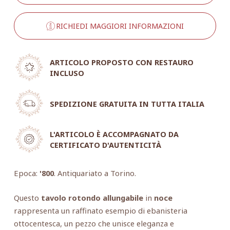
RICHIEDI MAGGIORI INFORMAZIONI
ARTICOLO PROPOSTO CON RESTAURO
INCLUSO
SPEDIZIONE GRATUITA IN TUTTA ITALIA
L'ARTICOLO È ACCOMPAGNATO DA
CERTIFICATO D'AUTENTICITÀ
Epoca:
'800
. Antiquariato a Torino.
Questo
tavolo rotondo allungabile
in
noce
rappresenta un raffinato esempio di ebanisteria
ottocentesca, un pezzo che unisce eleganza e