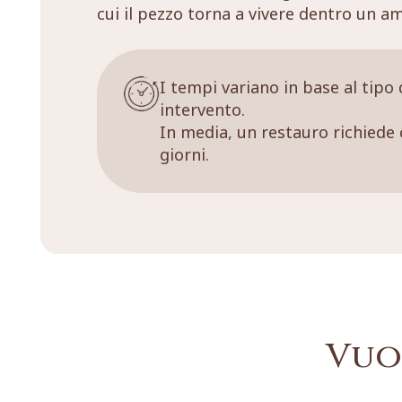
cui il pezzo torna a vivere dentro un a
I tempi variano in base al tipo 
intervento.
In media, un restauro richiede 
giorni.
Vuo