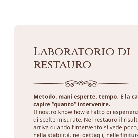
Laboratorio di
restauro
Metodo, mani esperte, tempo. E la ca
capire “quanto” intervenire.
Il nostro know how è fatto di esperien
di scelte misurate. Nel restauro il risul
arriva quando l’intervento si vede poco,
nella stabilità, nei dettagli, nelle finitu