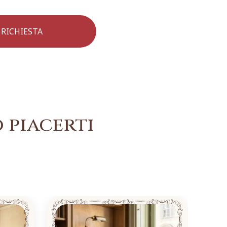
 piacerti