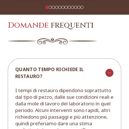
Domande
frequenti
QUANTO TEMPO RICHIEDE IL
RESTAURO?
I tempi di restauro dipendono soprattutto
dal tipo di pezzo, dalle sue condizioni reali e
dalla mole di lavoro del laboratorio in quel
periodo. Alcuni interventi sono rapidi, altri
richiedono più passaggi e più attenzione,
quindi preferiamo dare una stima