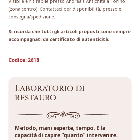
Visibile e ritirabile presso Andrea's Antichità a Torino
(zona centro). Contattaci per disponibilità, prezzo e
consegna/spedizione.
Si ricorda che tutti gli articoli proposti sono sempre
accompagnati da certificato di autenticità.
Codice:
2618
Laboratorio di
restauro
Metodo, mani esperte, tempo. E la
capacità di capire “quanto” intervenire.