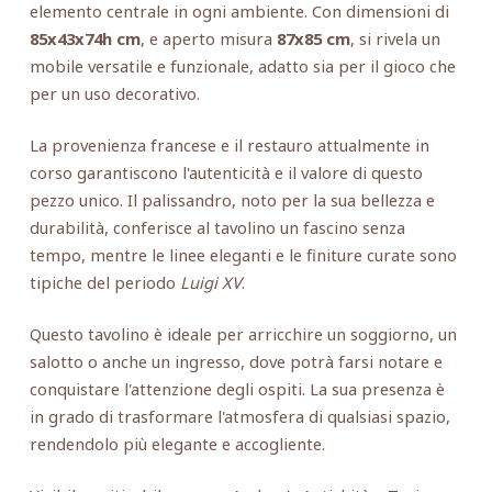
elemento centrale in ogni ambiente. Con dimensioni di
85x43x74h cm
, e aperto misura
87x85 cm
, si rivela un
mobile versatile e funzionale, adatto sia per il gioco che
per un uso decorativo.
La provenienza francese e il restauro attualmente in
corso garantiscono l'autenticità e il valore di questo
pezzo unico. Il palissandro, noto per la sua bellezza e
durabilità, conferisce al tavolino un fascino senza
tempo, mentre le linee eleganti e le finiture curate sono
tipiche del periodo
Luigi XV
.
Questo tavolino è ideale per arricchire un soggiorno, un
salotto o anche un ingresso, dove potrà farsi notare e
conquistare l'attenzione degli ospiti. La sua presenza è
in grado di trasformare l'atmosfera di qualsiasi spazio,
rendendolo più elegante e accogliente.