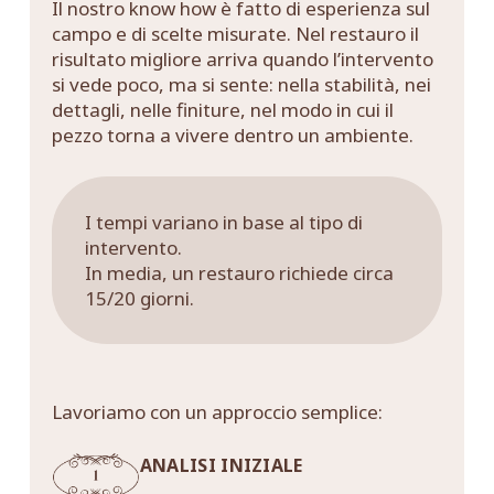
Il nostro know how è fatto di esperienza sul
campo e di scelte misurate. Nel restauro il
risultato migliore arriva quando l’intervento
si vede poco, ma si sente: nella stabilità, nei
dettagli, nelle finiture, nel modo in cui il
pezzo torna a vivere dentro un ambiente.
I tempi variano in base al tipo di
intervento.
In media, un restauro richiede circa
15/20 giorni.
Lavoriamo con un approccio semplice:
ANALISI INIZIALE