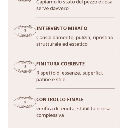
Capiamo lo stato del pezzo e cosa
serve davvero
INTERVENTO MIRATO
Consolidamento, pulizia, ripristino
strutturale ed estetico
FINITURA COERENTE
Rispetto di essenze, superfici,
patine e stile
CONTROLLO FINALE
verifica di tenuta, stabilità e resa
complessiva