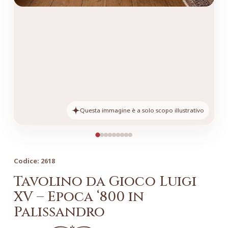
Questa immagine è a solo scopo illustrativo
Codice:
2618
Tavolino da Gioco Luigi
XV – Epoca ‘800 in
Palissandro