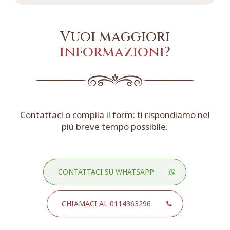
Vuoi maggiori
informazioni
?
Contattaci o compila il form: ti rispondiamo nel
più breve tempo possibile.
CONTATTACI SU WHATSAPP
CHIAMACI AL 0114363296