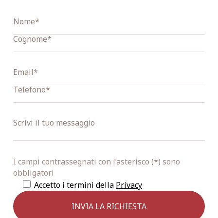
I campi contrassegnati con l’asterisco (*) sono
obbligatori
Accetto i termini della
Privacy