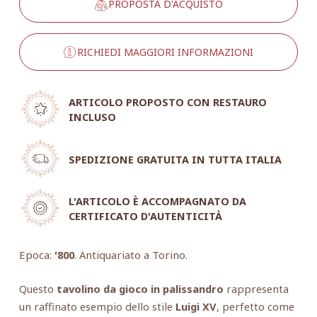
PROPOSTA D'ACQUISTO
RICHIEDI MAGGIORI INFORMAZIONI
ARTICOLO PROPOSTO CON RESTAURO
INCLUSO
SPEDIZIONE GRATUITA IN TUTTA ITALIA
L'ARTICOLO È ACCOMPAGNATO DA
CERTIFICATO D'AUTENTICITÀ
Epoca:
'800
. Antiquariato a Torino.
Questo
tavolino da gioco in palissandro
rappresenta
un raffinato esempio dello stile
Luigi XV
, perfetto come