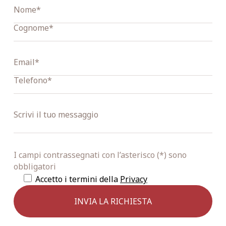
I campi contrassegnati con l’asterisco (*) sono
obbligatori
Accetto i termini della
Privacy