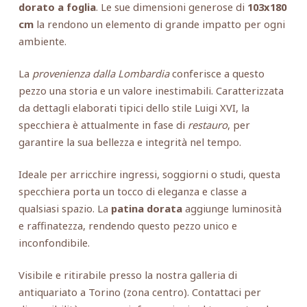
dorato a foglia
. Le sue dimensioni generose di
103x180
cm
la rendono un elemento di grande impatto per ogni
ambiente.
La
provenienza dalla Lombardia
conferisce a questo
pezzo una storia e un valore inestimabili. Caratterizzata
da dettagli elaborati tipici dello stile Luigi XVI, la
specchiera è attualmente in fase di
restauro
, per
garantire la sua bellezza e integrità nel tempo.
Ideale per arricchire ingressi, soggiorni o studi, questa
specchiera porta un tocco di eleganza e classe a
qualsiasi spazio. La
patina dorata
aggiunge luminosità
e raffinatezza, rendendo questo pezzo unico e
inconfondibile.
Visibile e ritirabile presso la nostra galleria di
antiquariato a Torino (zona centro). Contattaci per