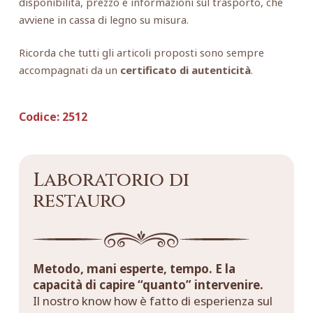
disponibilità, prezzo e informazioni sul trasporto, che
avviene in cassa di legno su misura.
Ricorda che tutti gli articoli proposti sono sempre
accompagnati da un
certificato di autenticità
.
Codice:
2512
Laboratorio di
restauro
Metodo, mani esperte, tempo. E la
capacità di capire “quanto” intervenire.
Il nostro know how è fatto di esperienza sul