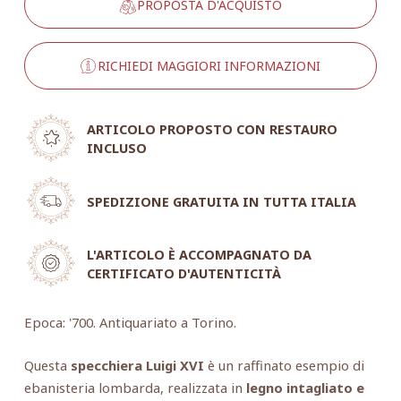
PROPOSTA D'ACQUISTO
RICHIEDI MAGGIORI INFORMAZIONI
ARTICOLO PROPOSTO CON RESTAURO
INCLUSO
SPEDIZIONE GRATUITA IN TUTTA ITALIA
L'ARTICOLO È ACCOMPAGNATO DA
CERTIFICATO D'AUTENTICITÀ
Epoca: '700. Antiquariato a Torino.
Questa
specchiera Luigi XVI
è un raffinato esempio di
ebanisteria lombarda, realizzata in
legno intagliato e