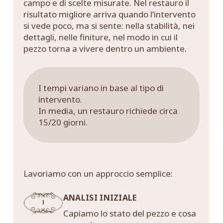
campo e di scelte misurate. Nel restauro il
risultato migliore arriva quando l’intervento
si vede poco, ma si sente: nella stabilità, nei
dettagli, nelle finiture, nel modo in cui il
pezzo torna a vivere dentro un ambiente.
I tempi variano in base al tipo di
intervento.
In media, un restauro richiede circa
15/20 giorni.
Lavoriamo con un approccio semplice:
ANALISI INIZIALE
Capiamo lo stato del pezzo e cosa