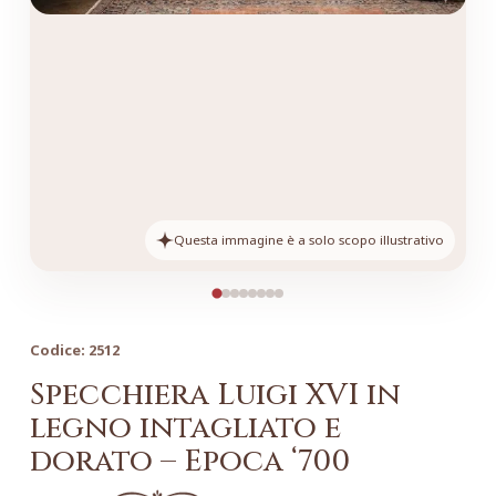
Questa immagine è a solo scopo illustrativo
Codice:
2512
Specchiera Luigi XVI in
legno intagliato e
dorato – Epoca ‘700