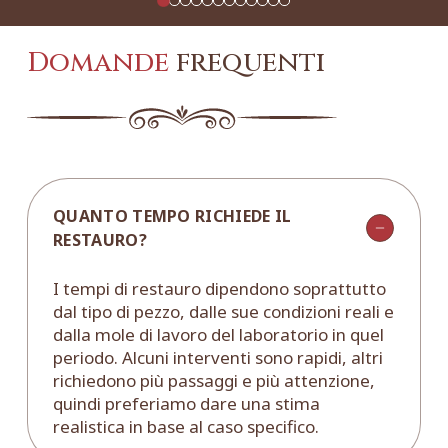
Domande
frequenti
QUANTO TEMPO RICHIEDE IL
RESTAURO?
I tempi di restauro dipendono soprattutto
dal tipo di pezzo, dalle sue condizioni reali e
dalla mole di lavoro del laboratorio in quel
periodo. Alcuni interventi sono rapidi, altri
richiedono più passaggi e più attenzione,
quindi preferiamo dare una stima
realistica in base al caso specifico.