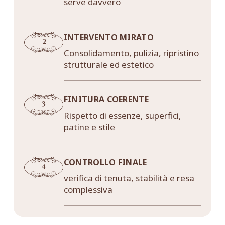
serve davvero
INTERVENTO MIRATO
Consolidamento, pulizia, ripristino
strutturale ed estetico
FINITURA COERENTE
Rispetto di essenze, superfici,
patine e stile
CONTROLLO FINALE
verifica di tenuta, stabilità e resa
complessiva