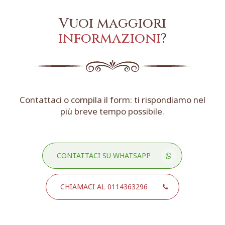
Vuoi maggiori
informazioni
?
Contattaci o compila il form: ti rispondiamo nel
più breve tempo possibile.
CONTATTACI SU WHATSAPP
CHIAMACI AL 0114363296