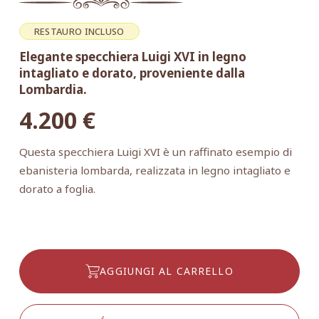
RESTAURO INCLUSO
Elegante specchiera Luigi XVI in legno
intagliato e dorato, proveniente dalla
Lombardia.
4.200
€
Questa specchiera Luigi XVI è un raffinato esempio di
ebanisteria lombarda, realizzata in legno intagliato e
dorato a foglia.
AGGIUNGI AL CARRELLO