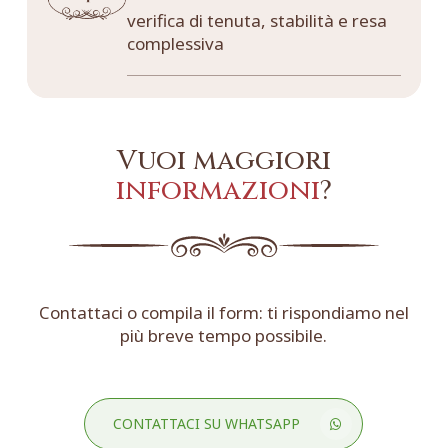
verifica di tenuta, stabilità e resa
complessiva
Vuoi maggiori
informazioni
?
Contattaci o compila il form: ti rispondiamo nel
più breve tempo possibile.
CONTATTACI SU WHATSAPP