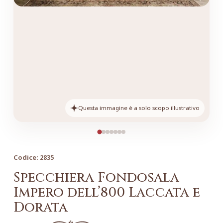
Questa immagine è a solo scopo illustrativo
Codice:
2835
Specchiera Fondosala
Impero dell’800 Laccata e
Dorata