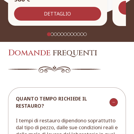
DETTAGLIO
Domande
frequenti
QUANTO TEMPO RICHIEDE IL
RESTAURO?
I tempi di restauro dipendono soprattutto
dal tipo di pezzo, dalle sue condizioni reali e