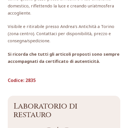
domestico, riflettendo la luce e creando un'atmosfera
accogliente.
Visibile e ritirabile presso Andrea's Antichità a Torino
(zona centro). Contattaci per disponibilità, prezzo e
consegna/spedizione.
Si ricorda che tutti gli articoli proposti sono sempre
accompagnati da certificato di autenticità.
Codice:
2835
Laboratorio di
restauro