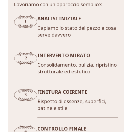
Lavoriamo con un approccio semplice:
ANALISI INIZIALE
Capiamo lo stato del pezzo e cosa
serve davvero
INTERVENTO MIRATO
Consolidamento, pulizia, ripristino
strutturale ed estetico
FINITURA COERENTE
Rispetto di essenze, superfici,
patine e stile
CONTROLLO FINALE