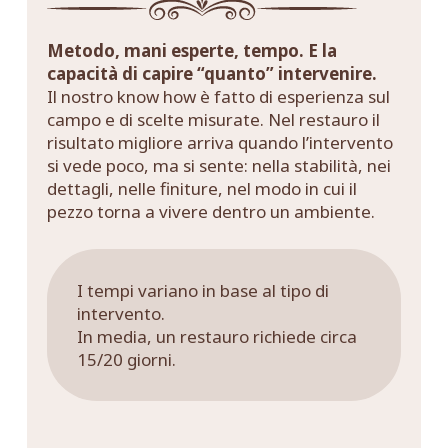
Metodo, mani esperte, tempo. E la
capacità di capire “quanto” intervenire.
Il nostro know how è fatto di esperienza sul
campo e di scelte misurate. Nel restauro il
risultato migliore arriva quando l’intervento
si vede poco, ma si sente: nella stabilità, nei
dettagli, nelle finiture, nel modo in cui il
pezzo torna a vivere dentro un ambiente.
I tempi variano in base al tipo di
intervento.
In media, un restauro richiede circa
15/20 giorni.