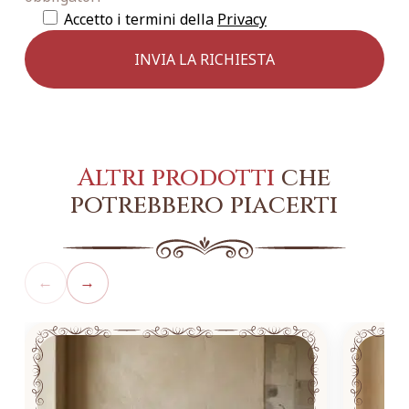
Accetto i termini della
Privacy
Altri prodotti
che
potrebbero piacerti
←
→