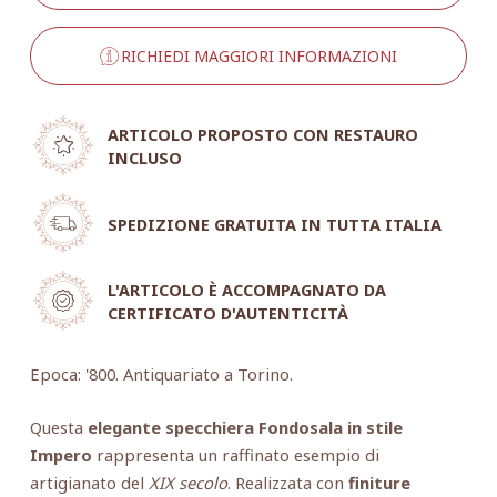
RICHIEDI MAGGIORI INFORMAZIONI
ARTICOLO PROPOSTO CON RESTAURO
INCLUSO
SPEDIZIONE GRATUITA IN TUTTA ITALIA
L'ARTICOLO È ACCOMPAGNATO DA
CERTIFICATO D'AUTENTICITÀ
Epoca: '800. Antiquariato a Torino.
Questa
elegante specchiera Fondosala in stile
Impero
rappresenta un raffinato esempio di
artigianato del
XIX secolo
. Realizzata con
finiture