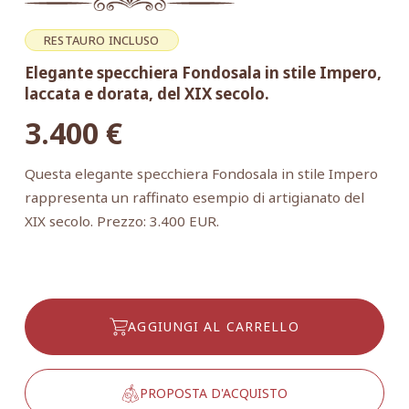
RESTAURO INCLUSO
Elegante specchiera Fondosala in stile Impero,
laccata e dorata, del XIX secolo.
3.400
€
Questa elegante specchiera Fondosala in stile Impero
rappresenta un raffinato esempio di artigianato del
XIX secolo. Prezzo: 3.400 EUR.
AGGIUNGI AL CARRELLO
PROPOSTA D'ACQUISTO