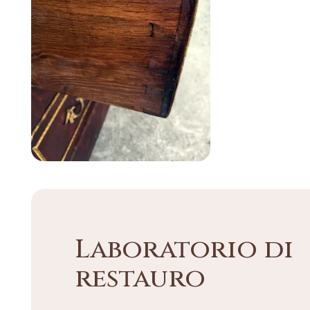
Laboratorio di
restauro