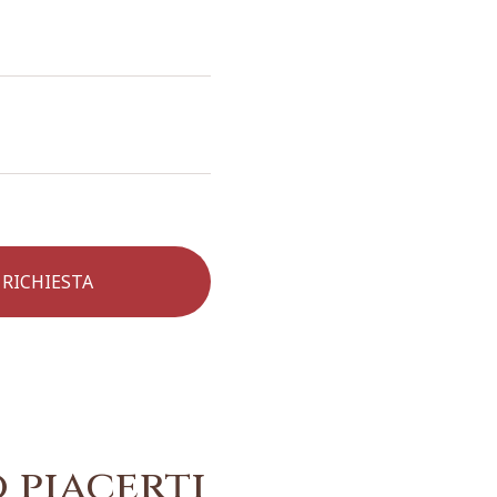
 piacerti