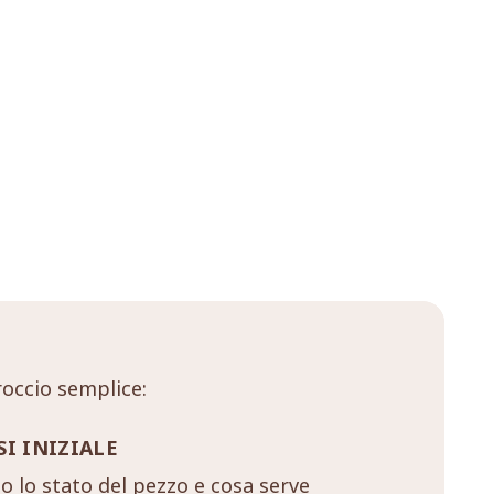
occio semplice:
SI INIZIALE
 lo stato del pezzo e cosa serve