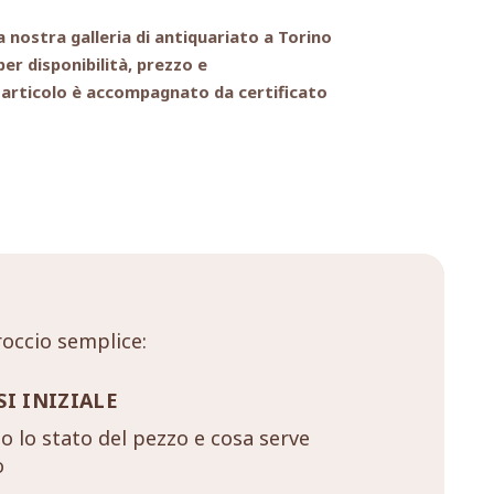
 la nostra galleria di antiquariato a Torino
er disponibilità, prezzo e
 articolo è accompagnato da certificato
occio semplice:
SI INIZIALE
 lo stato del pezzo e cosa serve
o