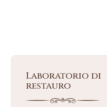
Laboratorio di
restauro