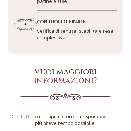
patine e stile
CONTROLLO FINALE
verifica di tenuta, stabilità e resa
complessiva
Vuoi maggiori
informazioni
?
Contattaci o compila il form: ti rispondiamo nel
più breve tempo possibile.