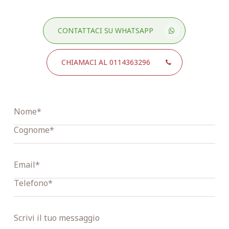
CONTATTACI SU WHATSAPP
CHIAMACI AL 0114363296