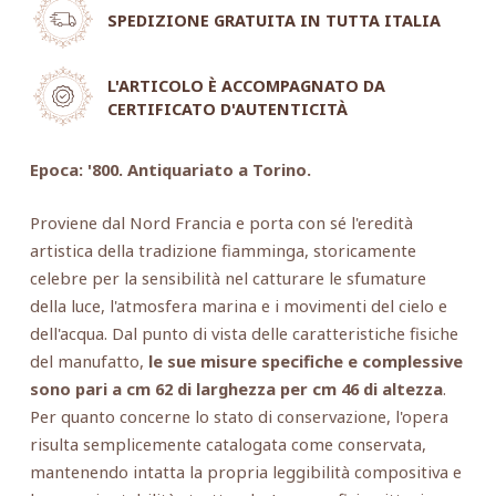
SPEDIZIONE GRATUITA IN TUTTA ITALIA
L'ARTICOLO È ACCOMPAGNATO DA
CERTIFICATO D'AUTENTICITÀ
Epoca: '800. Antiquariato a Torino.
Proviene dal Nord Francia e porta con sé l'eredità
artistica della tradizione fiamminga, storicamente
celebre per la sensibilità nel catturare le sfumature
della luce, l'atmosfera marina e i movimenti del cielo e
dell'acqua. Dal punto di vista delle caratteristiche fisiche
del manufatto,
le sue misure specifiche e complessive
sono pari a cm 62 di larghezza per cm 46 di altezza
.
Per quanto concerne lo stato di conservazione, l'opera
risulta semplicemente catalogata come conservata,
mantenendo intatta la propria leggibilità compositiva e