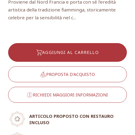
Proviene dal Nord Francia e porta con sé l'eredità
artistica della tradizione fiamminga, storicamente
celebre per la sensibilità nel c...
AGGIUNGI AL CARRELLO
PROPOSTA D'ACQUISTO
RICHIEDI MAGGIORI INFORMAZIONI
ARTICOLO PROPOSTO CON RESTAURO
INCLUSO