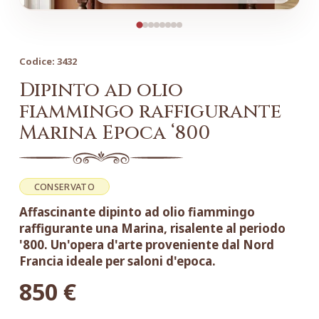
Codice:
3432
Dipinto ad olio
fiammingo raffigurante
Marina Epoca ‘800
CONSERVATO
Affascinante dipinto ad olio fiammingo
raffigurante una Marina, risalente al periodo
'800. Un'opera d'arte proveniente dal Nord
Francia ideale per saloni d'epoca.
850
€