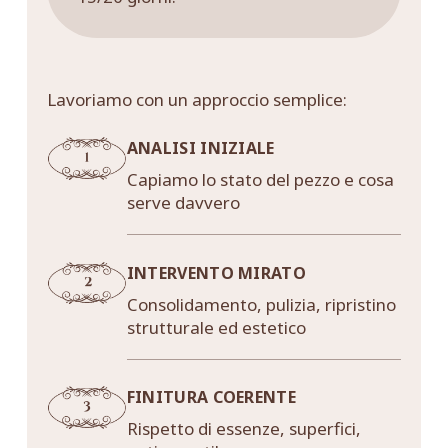
Lavoriamo con un approccio semplice:
ANALISI INIZIALE
Capiamo lo stato del pezzo e cosa
serve davvero
INTERVENTO MIRATO
Consolidamento, pulizia, ripristino
strutturale ed estetico
FINITURA COERENTE
Rispetto di essenze, superfici,