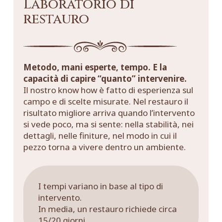
Laboratorio di
restauro
Metodo, mani esperte, tempo. E la
capacità di capire “quanto” intervenire.
Il nostro know how è fatto di esperienza sul
campo e di scelte misurate. Nel restauro il
risultato migliore arriva quando l’intervento
si vede poco, ma si sente: nella stabilità, nei
dettagli, nelle finiture, nel modo in cui il
pezzo torna a vivere dentro un ambiente.
I tempi variano in base al tipo di
intervento.
In media, un restauro richiede circa
15/20 giorni.