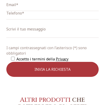
I campi contrassegnati con l’asterisco (*) sono
obbligatori
Accetto i termini della
Privacy
Altri prodotti
che