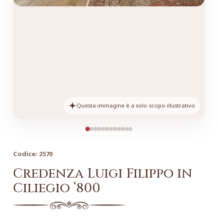
Questa immagine è a solo scopo illustrativo
Codice:
2570
Credenza Luigi Filippo in
Ciliegio ‘800