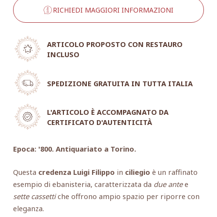
RICHIEDI MAGGIORI INFORMAZIONI
ARTICOLO PROPOSTO CON RESTAURO
INCLUSO
SPEDIZIONE GRATUITA IN TUTTA ITALIA
L'ARTICOLO È ACCOMPAGNATO DA
CERTIFICATO D'AUTENTICITÀ
Epoca: '800. Antiquariato a Torino.
Questa
credenza Luigi Filippo
in
ciliegio
è un raffinato
esempio di ebanisteria, caratterizzata da
due ante
e
sette cassetti
che offrono ampio spazio per riporre con
eleganza.