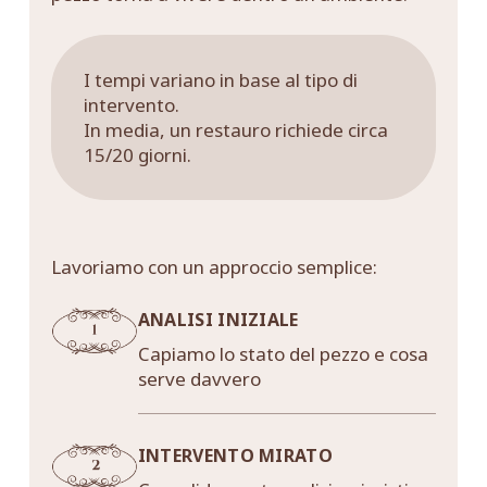
I tempi variano in base al tipo di
intervento.
In media, un restauro richiede circa
15/20 giorni.
Lavoriamo con un approccio semplice:
ANALISI INIZIALE
Capiamo lo stato del pezzo e cosa
serve davvero
INTERVENTO MIRATO