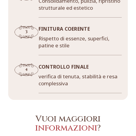
Consolidamento, pulizia, ripristino
strutturale ed estetico
FINITURA COERENTE
Rispetto di essenze, superfici,
patine e stile
CONTROLLO FINALE
verifica di tenuta, stabilità e resa
complessiva
Vuoi maggiori
informazioni
?