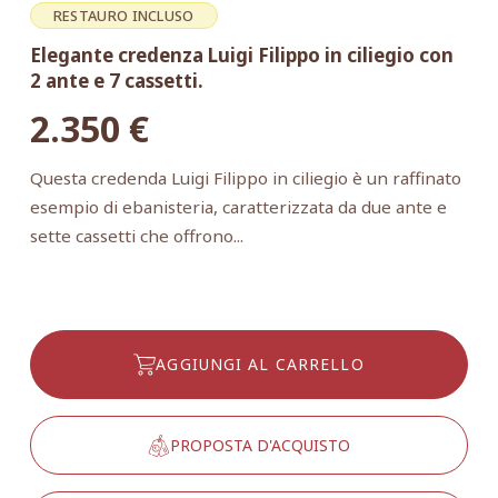
RESTAURO INCLUSO
Elegante credenza Luigi Filippo in ciliegio con
2 ante e 7 cassetti.
2.350
€
Questa credenda Luigi Filippo in ciliegio è un raffinato
esempio di ebanisteria, caratterizzata da due ante e
sette cassetti che offrono...
AGGIUNGI AL CARRELLO
PROPOSTA D'ACQUISTO