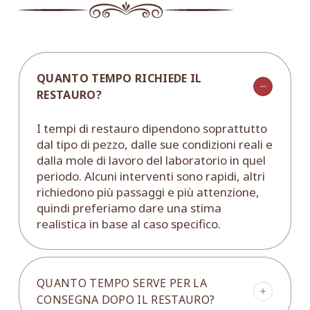
QUANTO TEMPO RICHIEDE IL
RESTAURO?
I tempi di restauro dipendono soprattutto
dal tipo di pezzo, dalle sue condizioni reali e
dalla mole di lavoro del laboratorio in quel
periodo. Alcuni interventi sono rapidi, altri
richiedono più passaggi e più attenzione,
quindi preferiamo dare una stima
realistica in base al caso specifico.
QUANTO TEMPO SERVE PER LA
CONSEGNA DOPO IL RESTAURO?