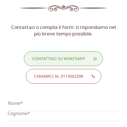
Contattaci o compila il form: ti rispondiamo nel
più breve tempo possibile.
CONTATTACI SU WHATSAPP
CHIAMACI AL 0114363296