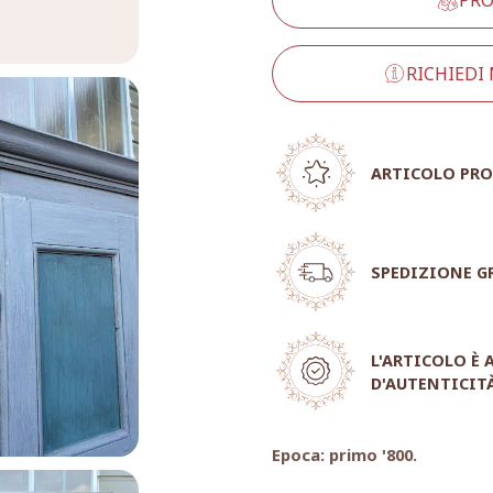
RICHIEDI
ARTICOLO PRO
SPEDIZIONE G
L'ARTICOLO È
D'AUTENTICIT
Epoca: primo '800.