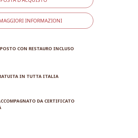
 MAGGIORI INFORMAZIONI
POSTO CON RESTAURO INCLUSO
RATUITA IN TUTTA ITALIA
 ACCOMPAGNATO DA CERTIFICATO
À