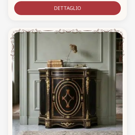
DETTAGLIO