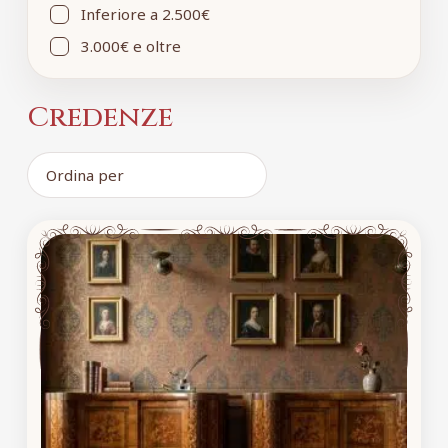
Inferiore a 2.500€
3.000€ e oltre
Credenze
Ordina
prodotti