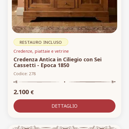
RESTAURO INCLUSO
Credenze, piattaie e vetrine
Credenza Antica in Ciliegio con Sei
Cassetti - Epoca 1850
Codice:
278
2.100
€
DETTAGLIO