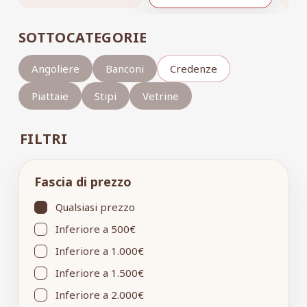
SOTTOCATEGORIE
Angoliere
Banconi
Credenze
Piattaie
Stipi
Vetrine
FILTRI
Fascia di prezzo
Qualsiasi prezzo
Inferiore a 500€
Inferiore a 1.000€
Inferiore a 1.500€
Inferiore a 2.000€