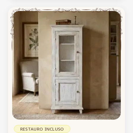
RESTAURO INCLUSO