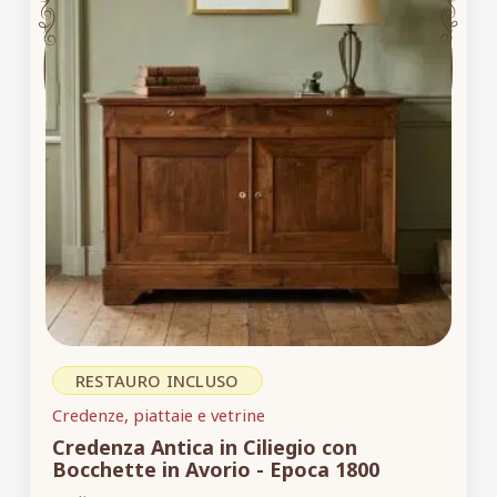
RESTAURO INCLUSO
Credenze, piattaie e vetrine
Credenza Antica in Ciliegio con
Bocchette in Avorio - Epoca 1800