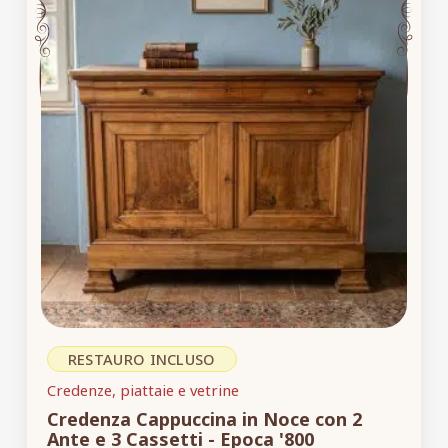
RESTAURO INCLUSO
Credenze, piattaie e vetrine
Credenza Cappuccina in Noce con 2
Ante e 3 Cassetti - Epoca '800