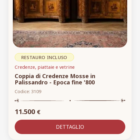
RESTAURO INCLUSO
Credenze, piattaie e vetrine
Coppia di Credenze Mosse in
Palissandro - Epoca fine '800
Codice:
3109
11.500
€
DETTAGLIO