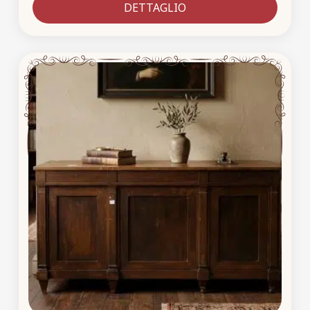
DETTAGLIO