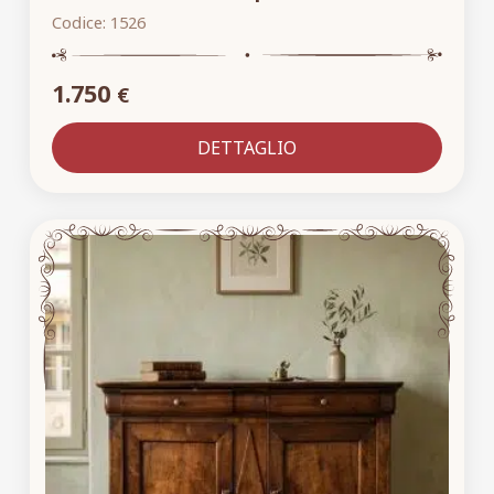
Codice:
1526
1.750
€
DETTAGLIO