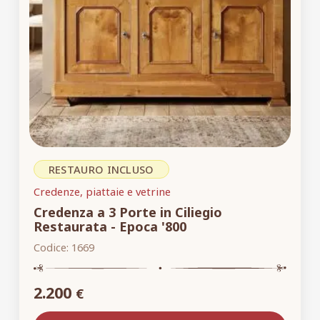
RESTAURO INCLUSO
Credenze, piattaie e vetrine
Credenza a 3 Porte in Ciliegio
Restaurata - Epoca '800
Codice:
1669
2.200
€