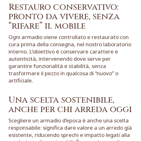
Restauro conservativo:
pronto da vivere, senza
“rifare” il mobile
Ogni armadio viene controllato e restaurato con
cura prima della consegna, nel nostro
laboratorio
interno
. L’obiettivo è conservare carattere e
autenticità, intervenendo dove serve per
garantire funzionalità e stabilità, senza
trasformare il pezzo in qualcosa di “nuovo” o
artificiale.
Una scelta sostenibile,
anche per chi arreda oggi
Scegliere un armadio d’epoca è anche una scelta
responsabile: significa dare valore a un arredo già
esistente, riducendo sprechi e impatto legati alla