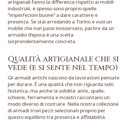
artigianali fanno la differenza rispetto ai mobili
industriali, e spesso sono proprio quelle
“imperfezioni buone” a dare carattere e
presenza. Se stai arredando a Torino e vuoi un
mobile che non passi inosservato, partire da un
armadio d’epoca è una scelta
sorprendentemente concreta.
Qualità artigianale che si
vede (e si sente nel tempo)
Gli armadi antichi nascono da lavorazioni pensate
per durare. È una qualità che non riguarda solo
l’estetica, ma anche la solidità: ante, spalle,
schiene, ferramenta e incastri raccontano un
modo diverso di costruire. Nella nostra
collezione
di armadi
trovi pezzi selezionati proprio per
questo equilibrio tra presenza e affidabilità.