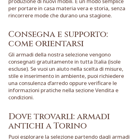
produzione di nuovi mobili. È un modo semplice
per portare in casa materia vera e storia, senza
rincorrere mode che durano una stagione.
Consegna e supporto:
come orientarsi
Gli armadi della nostra selezione vengono
consegnati gratuitamente in tutta Italia (isole
escluse). Se vuoi un aiuto nella scelta di misure,
stile e inserimento in ambiente, puoi richiedere
una
consulenza d’arredo
oppure verificare le
informazioni pratiche nella sezione
Vendita e
condizioni
.
Dove trovarli: armadi
antichi a Torino
Puoi esplorare la selezione partendo dagli
armadi