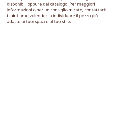
disponibili
oppure dal
catalogo
. Per maggiori
informazioni o per un consiglio mirato, contattaci:
ti aiutiamo volentieri a individuare il pezzo più
adatto ai tuoi spazi e al tuo stile.