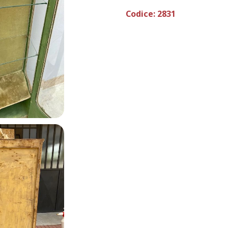
Codice:
2831