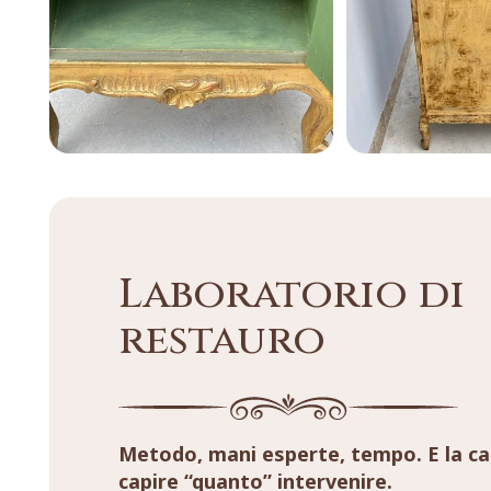
Laboratorio di
restauro
Metodo, mani esperte, tempo. E la ca
capire “quanto” intervenire.