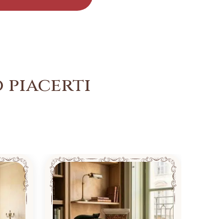
 piacerti