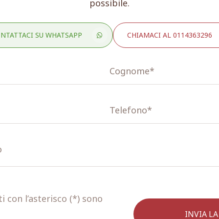
possibile.
NTATTACI SU WHATSAPP
CHIAMACI AL 0114363296
 con l’asterisco (*) sono