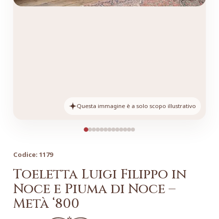
Questa immagine è a solo scopo illustrativo
Codice:
1179
Toeletta Luigi Filippo in
Noce e Piuma di Noce –
Metà ‘800