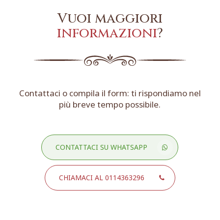
Vuoi maggiori
informazioni
?
Contattaci o compila il form: ti rispondiamo nel
più breve tempo possibile.
CONTATTACI SU WHATSAPP
CHIAMACI AL 0114363296