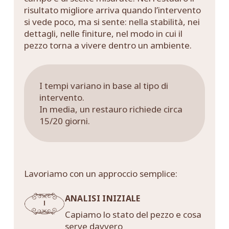
risultato migliore arriva quando l’intervento
si vede poco, ma si sente: nella stabilità, nei
dettagli, nelle finiture, nel modo in cui il
pezzo torna a vivere dentro un ambiente.
I tempi variano in base al tipo di
intervento.
In media, un restauro richiede circa
15/20 giorni.
Lavoriamo con un approccio semplice:
ANALISI INIZIALE
Capiamo lo stato del pezzo e cosa
serve davvero