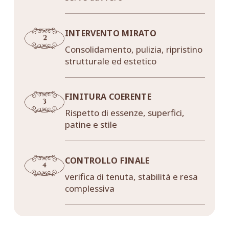
INTERVENTO MIRATO
Consolidamento, pulizia, ripristino
strutturale ed estetico
FINITURA COERENTE
Rispetto di essenze, superfici,
patine e stile
CONTROLLO FINALE
verifica di tenuta, stabilità e resa
complessiva