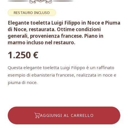
RESTAURO INCLUSO
Elegante toeletta Luigi Filippo in Noce e Piuma
di Noce, restaurata. Ottime condizioni
generali, provenienza francese. Piano in
marmo incluso nel restauro.
1.250
€
Questa elegante toeletta Luigi Filippo è un raffinato
esempio di ebanisteria francese, realizzata in noce e
piuma di noce.
AGGIUNGI AL CARRELLO