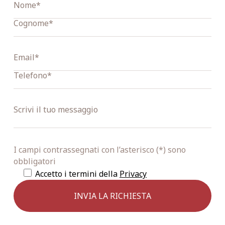
I campi contrassegnati con l’asterisco (*) sono
obbligatori
Accetto i termini della
Privacy