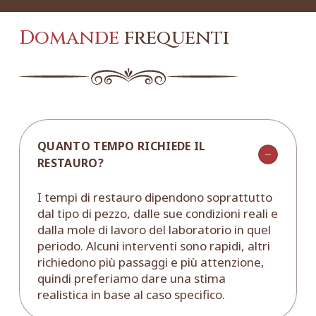
Domande
frequenti
QUANTO TEMPO RICHIEDE IL
RESTAURO?
I tempi di restauro dipendono soprattutto
dal tipo di pezzo, dalle sue condizioni reali e
dalla mole di lavoro del laboratorio in quel
periodo. Alcuni interventi sono rapidi, altri
richiedono più passaggi e più attenzione,
quindi preferiamo dare una stima
realistica in base al caso specifico.