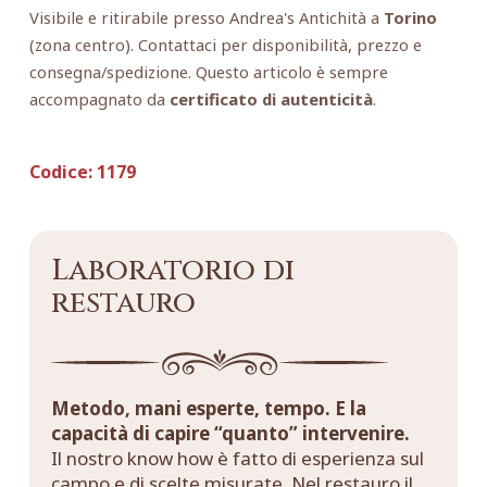
Visibile e ritirabile presso Andrea's Antichità a
Torino
(zona centro). Contattaci per disponibilità, prezzo e
consegna/spedizione. Questo articolo è sempre
accompagnato da
certificato di autenticità
.
Codice:
1179
Laboratorio di
restauro
Metodo, mani esperte, tempo. E la
capacità di capire “quanto” intervenire.
Il nostro know how è fatto di esperienza sul
campo e di scelte misurate. Nel restauro il