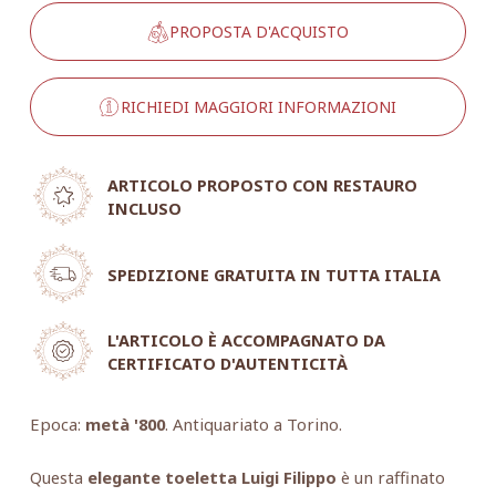
PROPOSTA D'ACQUISTO
RICHIEDI MAGGIORI INFORMAZIONI
ARTICOLO PROPOSTO CON RESTAURO
INCLUSO
SPEDIZIONE GRATUITA IN TUTTA ITALIA
L'ARTICOLO È ACCOMPAGNATO DA
CERTIFICATO D'AUTENTICITÀ
Epoca:
metà '800
. Antiquariato a Torino.
Questa
elegante toeletta Luigi Filippo
è un raffinato