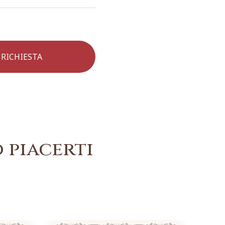
 piacerti