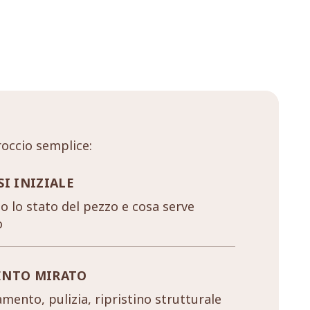
occio semplice:
SI INIZIALE
 lo stato del pezzo e cosa serve
o
ENTO MIRATO
mento, pulizia, ripristino strutturale