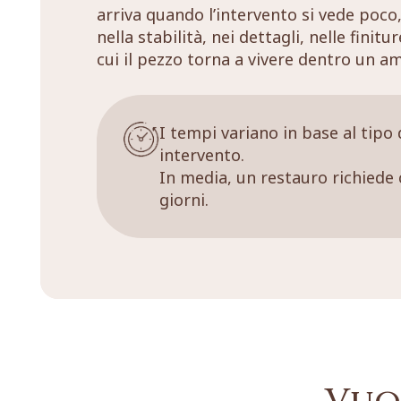
arriva quando l’intervento si vede poco,
nella stabilità, nei dettagli, nelle finitu
cui il pezzo torna a vivere dentro un a
I tempi variano in base al tipo 
intervento.
In media, un restauro richiede 
giorni.