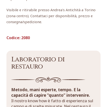
Visibile e ritirabile presso Andrea's Antichità a Torino
(zona centro). Contattaci per disponibilità, prezzo e
consegna/spedizione.
Codice:
2080
Laboratorio di
restauro
Metodo, mani esperte, tempo. E la
capacità di capire “quanto” intervenire.
Il nostro know how è fatto di esperienza sul
campo e di scelte misurate. Nel restauro il