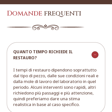
Domande
frequenti
QUANTO TEMPO RICHIEDE IL
RESTAURO?
I tempi di restauro dipendono soprattutto
dal tipo di pezzo, dalle sue condizioni reali e
dalla mole di lavoro del laboratorio in quel
periodo. Alcuni interventi sono rapidi, altri
richiedono più passaggi e più attenzione,
quindi preferiamo dare una stima
realistica in base al caso specifico.