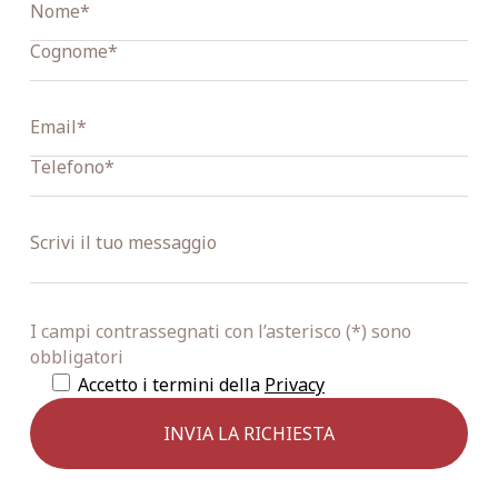
I campi contrassegnati con l’asterisco (*) sono
obbligatori
Accetto i termini della
Privacy