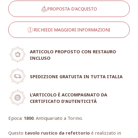
PROPOSTA D'ACQUISTO
RICHIEDI MAGGIORI INFORMAZIONI
ARTICOLO PROPOSTO CON RESTAURO
INCLUSO
SPEDIZIONE GRATUITA IN TUTTA ITALIA
L'ARTICOLO È ACCOMPAGNATO DA
CERTIFICATO D'AUTENTICITÀ
Epoca:
1800
. Antiquariato a Torino.
Questo
tavolo rustico da refettorio
è realizzato in