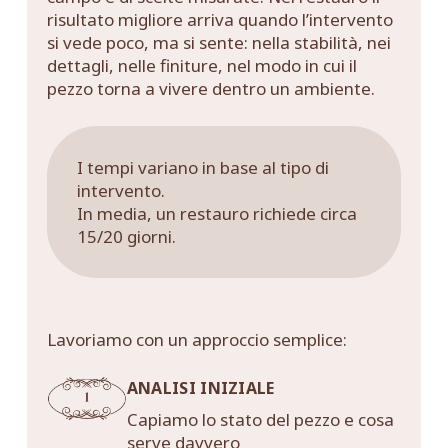
risultato migliore arriva quando l’intervento
si vede poco, ma si sente: nella stabilità, nei
dettagli, nelle finiture, nel modo in cui il
pezzo torna a vivere dentro un ambiente.
I tempi variano in base al tipo di
intervento.
In media, un restauro richiede circa
15/20 giorni.
Lavoriamo con un approccio semplice:
ANALISI INIZIALE
Capiamo lo stato del pezzo e cosa
serve davvero