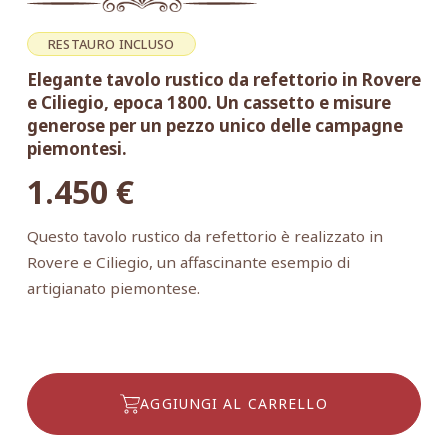
RESTAURO INCLUSO
Elegante tavolo rustico da refettorio in Rovere
e Ciliegio, epoca 1800. Un cassetto e misure
generose per un pezzo unico delle campagne
piemontesi.
1.450
€
Questo tavolo rustico da refettorio è realizzato in
Rovere e Ciliegio, un affascinante esempio di
artigianato piemontese.
AGGIUNGI AL CARRELLO