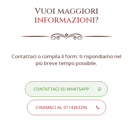
Vuoi maggiori
informazioni
?
Contattaci o compila il form: ti rispondiamo nel
più breve tempo possibile.
CONTATTACI SU WHATSAPP
CHIAMACI AL 0114363296