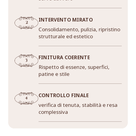
INTERVENTO MIRATO
Consolidamento, pulizia, ripristino
strutturale ed estetico
FINITURA COERENTE
Rispetto di essenze, superfici,
patine e stile
CONTROLLO FINALE
verifica di tenuta, stabilità e resa
complessiva