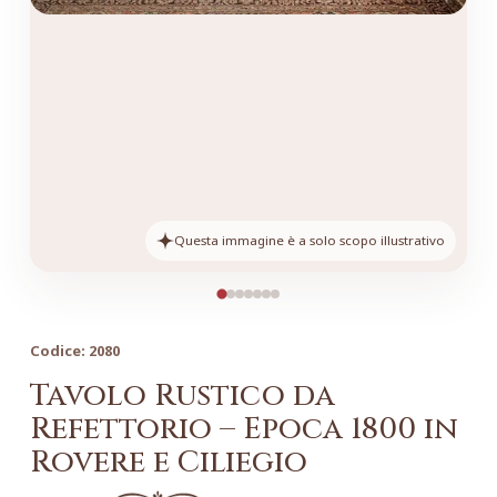
Questa immagine è a solo scopo illustrativo
Codice:
2080
Tavolo Rustico da
Refettorio – Epoca 1800 in
Rovere e Ciliegio