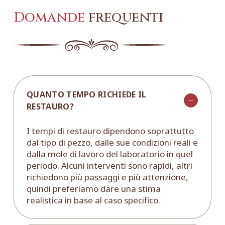
Domande
frequenti
QUANTO TEMPO RICHIEDE IL
RESTAURO?
I tempi di restauro dipendono soprattutto
dal tipo di pezzo, dalle sue condizioni reali e
dalla mole di lavoro del laboratorio in quel
periodo. Alcuni interventi sono rapidi, altri
richiedono più passaggi e più attenzione,
quindi preferiamo dare una stima
realistica in base al caso specifico.