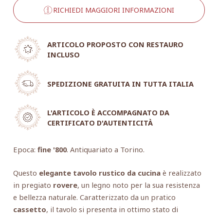
RICHIEDI MAGGIORI INFORMAZIONI
ARTICOLO PROPOSTO CON RESTAURO
INCLUSO
SPEDIZIONE GRATUITA IN TUTTA ITALIA
L'ARTICOLO È ACCOMPAGNATO DA
CERTIFICATO D'AUTENTICITÀ
Epoca:
fine '800
. Antiquariato a Torino.
Questo
elegante tavolo rustico da cucina
è realizzato
in pregiato
rovere
, un legno noto per la sua resistenza
e bellezza naturale. Caratterizzato da un pratico
cassetto
, il tavolo si presenta in ottimo stato di