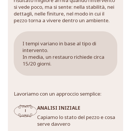
risultato migliore arriva quando l’intervento
si vede poco, ma si sente: nella stabilità, nei
dettagli, nelle finiture, nel modo in cui il
pezzo torna a vivere dentro un ambiente.
I tempi variano in base al tipo di
intervento.
In media, un restauro richiede circa
15/20 giorni.
Lavoriamo con un approccio semplice:
ANALISI INIZIALE
Capiamo lo stato del pezzo e cosa
serve davvero