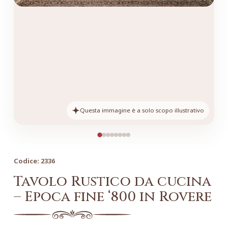
Questa immagine è a solo scopo illustrativo
Codice:
2336
Tavolo Rustico da cucina
– Epoca fine ‘800 in Rovere