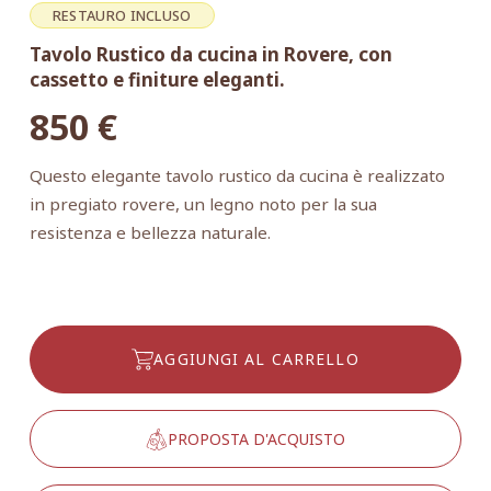
RESTAURO INCLUSO
Tavolo Rustico da cucina in Rovere, con
cassetto e finiture eleganti.
850
€
Questo elegante tavolo rustico da cucina è realizzato
in pregiato rovere, un legno noto per la sua
resistenza e bellezza naturale.
AGGIUNGI AL CARRELLO
PROPOSTA D'ACQUISTO