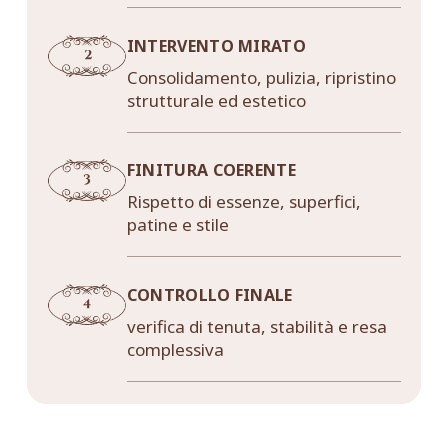
INTERVENTO MIRATO
Consolidamento, pulizia, ripristino
strutturale ed estetico
FINITURA COERENTE
Rispetto di essenze, superfici,
patine e stile
CONTROLLO FINALE
verifica di tenuta, stabilità e resa
complessiva