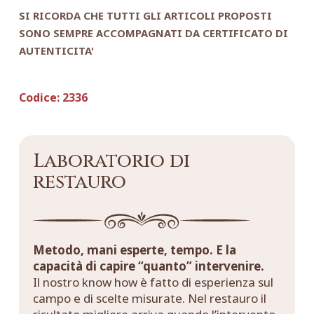
SI RICORDA CHE TUTTI GLI ARTICOLI PROPOSTI
SONO SEMPRE ACCOMPAGNATI DA CERTIFICATO DI
AUTENTICITA'
Codice:
2336
Laboratorio di
restauro
Metodo, mani esperte, tempo. E la
capacità di capire “quanto” intervenire.
Il nostro know how è fatto di esperienza sul
campo e di scelte misurate. Nel restauro il