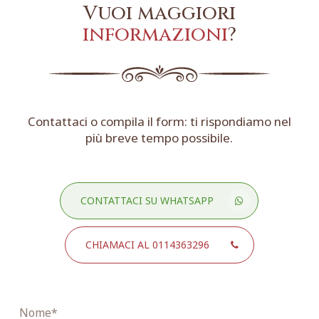
Vuoi maggiori
informazioni
?
Contattaci o compila il form: ti rispondiamo nel
più breve tempo possibile.
CONTATTACI SU WHATSAPP
CHIAMACI AL 0114363296