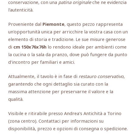
conservazione, con una
patina originale
che ne evidenzia
l'autenticità.
Proveniente dal
Piemonte
, questo pezzo rappresenta
un'opportunità unica per arricchire la vostra casa con un
elemento di storia e tradizione. Le sue misure generose
di
cm 150x76x76h
lo rendono ideale per ambienti come
la cucina o la sala da pranzo, dove può fungere da punto
d'incontro per familiari e amici.
Attualmente, il tavolo è in fase di
restauro conservativo
,
garantendo che ogni dettaglio sia curato con la
massima attenzione per preservarne il valore e la
qualità.
Visibile e ritirabile presso Andrea's Antichità a Torino
(zona centro). Contattaci per informazioni su
disponibilità, prezzo e opzioni di consegna o spedizione.