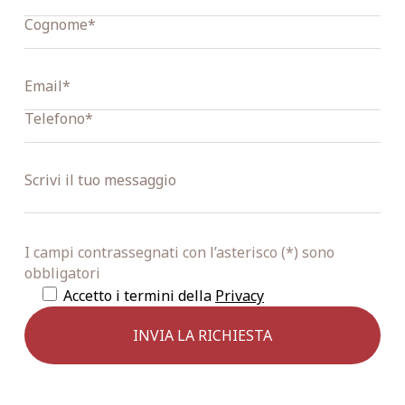
I campi contrassegnati con l’asterisco (*) sono
obbligatori
Accetto i termini della
Privacy