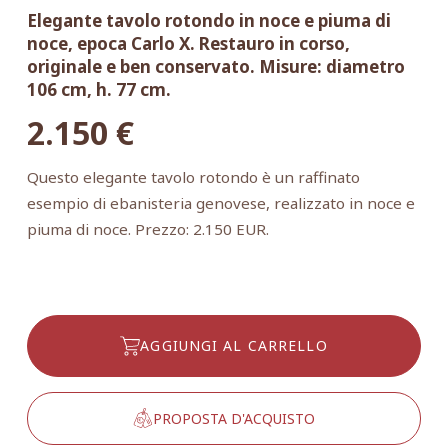
Elegante tavolo rotondo in noce e piuma di
noce, epoca Carlo X. Restauro in corso,
originale e ben conservato. Misure: diametro
106 cm, h. 77 cm.
2.150
€
Questo elegante tavolo rotondo è un raffinato
esempio di ebanisteria genovese, realizzato in noce e
piuma di noce. Prezzo: 2.150 EUR.
AGGIUNGI AL CARRELLO
PROPOSTA D'ACQUISTO