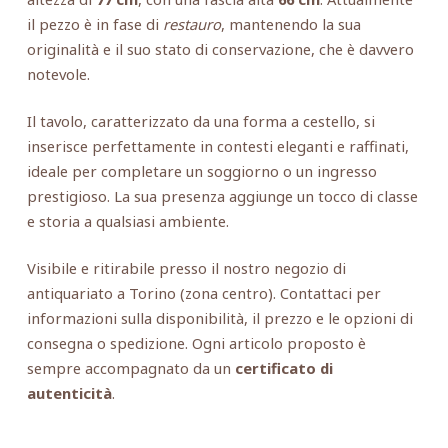
il pezzo è in fase di
restauro
, mantenendo la sua
originalità e il suo stato di conservazione, che è davvero
notevole.
Il tavolo, caratterizzato da una forma a cestello, si
inserisce perfettamente in contesti eleganti e raffinati,
ideale per completare un soggiorno o un ingresso
prestigioso. La sua presenza aggiunge un tocco di classe
e storia a qualsiasi ambiente.
Visibile e ritirabile presso il nostro negozio di
antiquariato a Torino (zona centro). Contattaci per
informazioni sulla disponibilità, il prezzo e le opzioni di
consegna o spedizione. Ogni articolo proposto è
sempre accompagnato da un
certificato di
autenticità
.