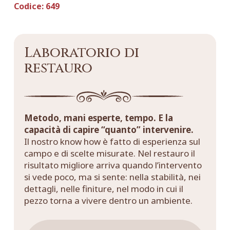
Codice:
649
Laboratorio di
restauro
Metodo, mani esperte, tempo. E la
capacità di capire “quanto” intervenire.
Il nostro know how è fatto di esperienza sul
campo e di scelte misurate. Nel restauro il
risultato migliore arriva quando l’intervento
si vede poco, ma si sente: nella stabilità, nei
dettagli, nelle finiture, nel modo in cui il
pezzo torna a vivere dentro un ambiente.