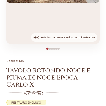
Questa immagine è a solo scopo illustrativo
Codice:
649
Tavolo rotondo noce e
piuma di noce Epoca
Carlo X
RESTAURO INCLUSO