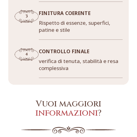
FINITURA COERENTE
Rispetto di essenze, superfici,
patine e stile
CONTROLLO FINALE
verifica di tenuta, stabilità e resa
complessiva
Vuoi maggiori
informazioni
?