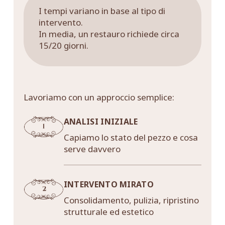
I tempi variano in base al tipo di
intervento.
In media, un restauro richiede circa
15/20 giorni.
Lavoriamo con un approccio semplice:
ANALISI INIZIALE
Capiamo lo stato del pezzo e cosa
serve davvero
INTERVENTO MIRATO
Consolidamento, pulizia, ripristino
strutturale ed estetico