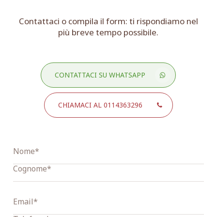
Contattaci o compila il form: ti rispondiamo nel
più breve tempo possibile.
CONTATTACI SU WHATSAPP
CHIAMACI AL 0114363296