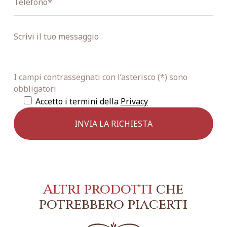
I campi contrassegnati con l’asterisco (*) sono
obbligatori
Accetto i termini della
Privacy
Altri prodotti
che
potrebbero piacerti