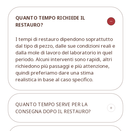
QUANTO TEMPO RICHIEDE IL
RESTAURO?
I tempi di restauro dipendono soprattutto
dal tipo di pezzo, dalle sue condizioni reali e
dalla mole di lavoro del laboratorio in quel
periodo. Alcuni interventi sono rapidi, altri
richiedono più passaggi e più attenzione,
quindi preferiamo dare una stima
realistica in base al caso specifico.
QUANTO TEMPO SERVE PER LA
CONSEGNA DOPO IL RESTAURO?
In generale, dalla fine del restauro la