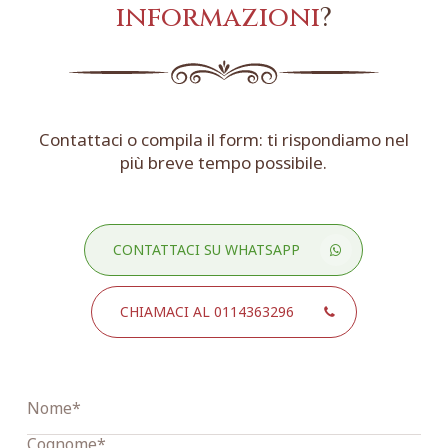
informazioni
?
Contattaci o compila il form: ti rispondiamo nel
più breve tempo possibile.
CONTATTACI SU WHATSAPP
CHIAMACI AL 0114363296