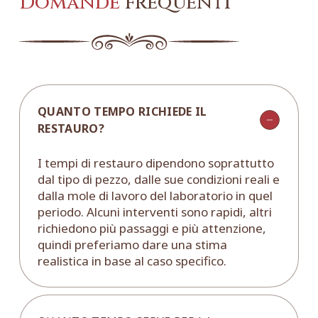
Domande
frequenti
QUANTO TEMPO RICHIEDE IL
RESTAURO?
I tempi di restauro dipendono soprattutto
dal tipo di pezzo, dalle sue condizioni reali e
dalla mole di lavoro del laboratorio in quel
periodo. Alcuni interventi sono rapidi, altri
richiedono più passaggi e più attenzione,
quindi preferiamo dare una stima
realistica in base al caso specifico.