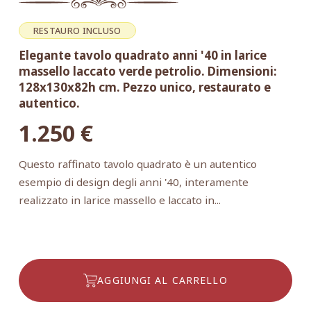
RESTAURO INCLUSO
Elegante tavolo quadrato anni '40 in larice
massello laccato verde petrolio. Dimensioni:
128x130x82h cm. Pezzo unico, restaurato e
autentico.
1.250
€
Questo raffinato tavolo quadrato è un autentico
esempio di design degli anni '40, interamente
realizzato in larice massello e laccato in...
AGGIUNGI AL CARRELLO