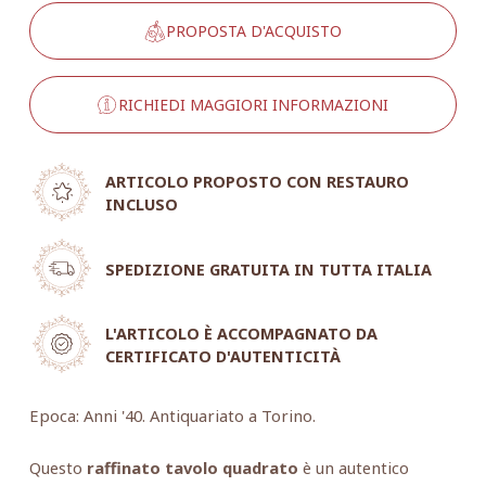
PROPOSTA D'ACQUISTO
RICHIEDI MAGGIORI INFORMAZIONI
ARTICOLO PROPOSTO CON RESTAURO
INCLUSO
SPEDIZIONE GRATUITA IN TUTTA ITALIA
L'ARTICOLO È ACCOMPAGNATO DA
CERTIFICATO D'AUTENTICITÀ
Epoca: Anni '40. Antiquariato a Torino.
Questo
raffinato tavolo quadrato
è un autentico