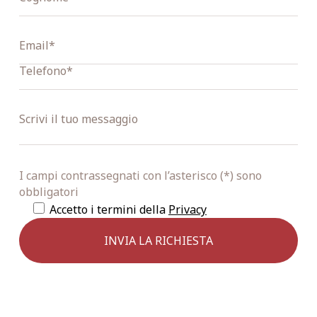
I campi contrassegnati con l’asterisco (*) sono
obbligatori
Accetto i termini della
Privacy