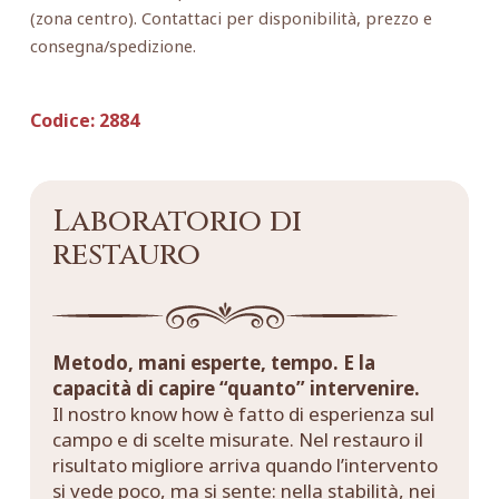
(zona centro). Contattaci per disponibilità, prezzo e
consegna/spedizione.
Codice:
2884
Laboratorio di
restauro
Metodo, mani esperte, tempo. E la
capacità di capire “quanto” intervenire.
Il nostro know how è fatto di esperienza sul
campo e di scelte misurate. Nel restauro il
risultato migliore arriva quando l’intervento
si vede poco, ma si sente: nella stabilità, nei