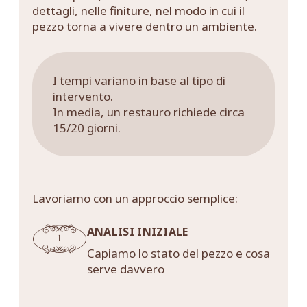
dettagli, nelle finiture, nel modo in cui il
pezzo torna a vivere dentro un ambiente.
I tempi variano in base al tipo di
intervento.
In media, un restauro richiede circa
15/20 giorni.
Lavoriamo con un approccio semplice:
ANALISI INIZIALE
Capiamo lo stato del pezzo e cosa
serve davvero