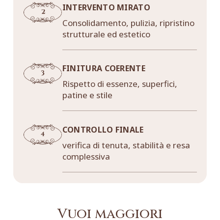
INTERVENTO MIRATO
Consolidamento, pulizia, ripristino
strutturale ed estetico
FINITURA COERENTE
Rispetto di essenze, superfici,
patine e stile
CONTROLLO FINALE
verifica di tenuta, stabilità e resa
complessiva
Vuoi maggiori