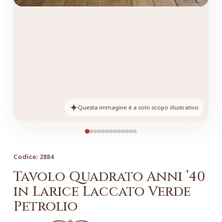
Questa immagine è a solo scopo illustrativo
Codice:
2884
Tavolo Quadrato Anni ’40
in Larice Laccato Verde
Petrolio