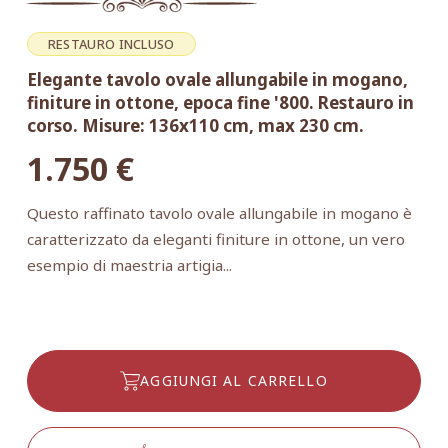
RESTAURO INCLUSO
Elegante tavolo ovale allungabile in mogano,
finiture in ottone, epoca fine '800. Restauro in
corso. Misure: 136x110 cm, max 230 cm.
1.750
€
Questo raffinato tavolo ovale allungabile in mogano è
caratterizzato da eleganti finiture in ottone, un vero
esempio di maestria artigia...
AGGIUNGI AL CARRELLO