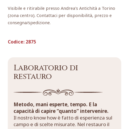
Visibile e ritirabile presso Andrea's Antichità a Torino
(zona centro). Contattaci per disponibilità, prezzo e
consegna/spedizione.
Codice:
2875
Laboratorio di
restauro
Metodo, mani esperte, tempo. E la
capacità di capire “quanto” intervenire.
Il nostro know how è fatto di esperienza sul
campo e di scelte misurate. Nel restauro il