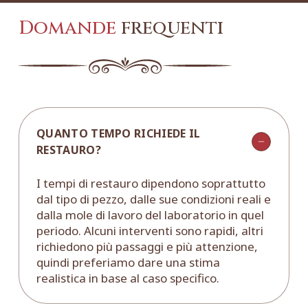
Domande
frequenti
QUANTO TEMPO RICHIEDE IL
RESTAURO?
I tempi di restauro dipendono soprattutto
dal tipo di pezzo, dalle sue condizioni reali e
dalla mole di lavoro del laboratorio in quel
periodo. Alcuni interventi sono rapidi, altri
richiedono più passaggi e più attenzione,
quindi preferiamo dare una stima
realistica in base al caso specifico.