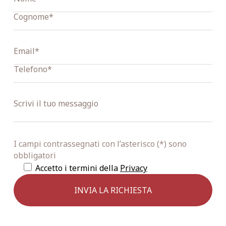
I campi contrassegnati con l’asterisco (*) sono
obbligatori
Accetto i termini della
Privacy