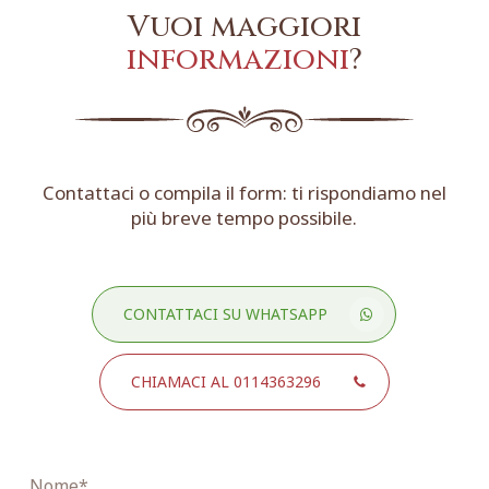
Vuoi maggiori
informazioni
?
Contattaci o compila il form: ti rispondiamo nel
più breve tempo possibile.
CONTATTACI SU WHATSAPP
CHIAMACI AL 0114363296