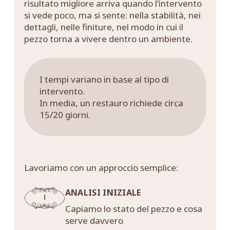
risultato migliore arriva quando l’intervento
si vede poco, ma si sente: nella stabilità, nei
dettagli, nelle finiture, nel modo in cui il
pezzo torna a vivere dentro un ambiente.
I tempi variano in base al tipo di
intervento.
In media, un restauro richiede circa
15/20 giorni.
Lavoriamo con un approccio semplice:
ANALISI INIZIALE
Capiamo lo stato del pezzo e cosa
serve davvero