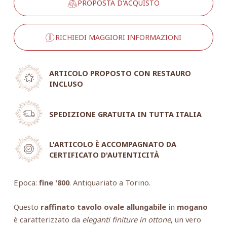
PROPOSTA D'ACQUISTO
RICHIEDI MAGGIORI INFORMAZIONI
ARTICOLO PROPOSTO CON RESTAURO
INCLUSO
SPEDIZIONE GRATUITA IN TUTTA ITALIA
L'ARTICOLO È ACCOMPAGNATO DA
CERTIFICATO D'AUTENTICITÀ
Epoca:
fine '800
. Antiquariato a Torino.
Questo
raffinato tavolo ovale allungabile
in
mogano
è caratterizzato da
eleganti finiture in ottone
, un vero