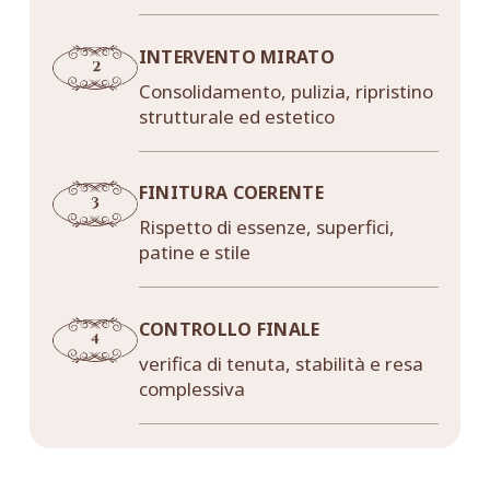
INTERVENTO MIRATO
Consolidamento, pulizia, ripristino
strutturale ed estetico
FINITURA COERENTE
Rispetto di essenze, superfici,
patine e stile
CONTROLLO FINALE
verifica di tenuta, stabilità e resa
complessiva