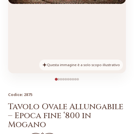
Questa immagine è a solo scopo illustrativo
Codice:
2875
Tavolo Ovale Allungabile
– Epoca fine ‘800 in
Mogano