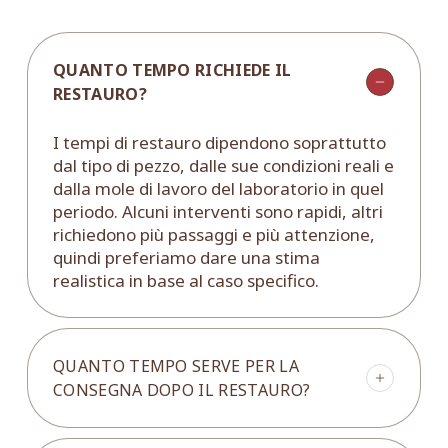
QUANTO TEMPO RICHIEDE IL
RESTAURO?
I tempi di restauro dipendono soprattutto
dal tipo di pezzo, dalle sue condizioni reali e
dalla mole di lavoro del laboratorio in quel
periodo. Alcuni interventi sono rapidi, altri
richiedono più passaggi e più attenzione,
quindi preferiamo dare una stima
realistica in base al caso specifico.
QUANTO TEMPO SERVE PER LA
CONSEGNA DOPO IL RESTAURO?
In generale, dalla fine del restauro la