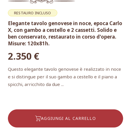
RESTAURO INCLUSO
Elegante tavolo genovese in noce, epoca Carlo
X, con gambo a cestello e 2 cassetti. Solido e
ben conservato, restaurato in corso d'opera.
Misure: 120x81h.
2.350
€
Questo elegante tavolo genovese è realizzato in noce
e si distingue per il suo gambo a cestello e il piano a
spicchi, arricchito da due ...
AGGIUNGI AL CARRELLO