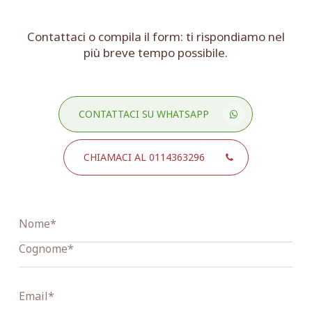
Contattaci o compila il form: ti rispondiamo nel
più breve tempo possibile.
CONTATTACI SU WHATSAPP
CHIAMACI AL 0114363296