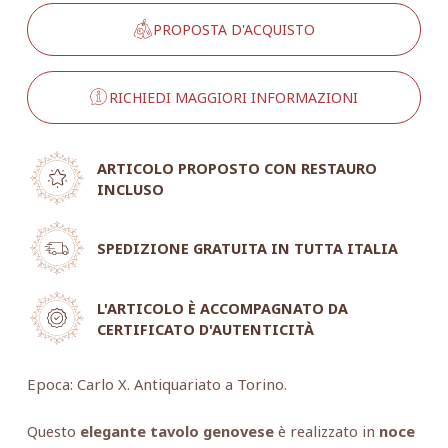
PROPOSTA D'ACQUISTO
RICHIEDI MAGGIORI INFORMAZIONI
ARTICOLO PROPOSTO CON RESTAURO
INCLUSO
SPEDIZIONE GRATUITA IN TUTTA ITALIA
L'ARTICOLO È ACCOMPAGNATO DA
CERTIFICATO D'AUTENTICITÀ
Epoca: Carlo X. Antiquariato a Torino.
Questo
elegante tavolo genovese
è realizzato in
noce