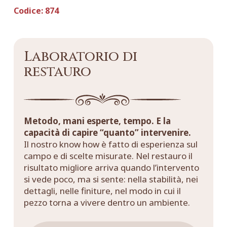
Codice:
874
Laboratorio di
restauro
Metodo, mani esperte, tempo. E la
capacità di capire “quanto” intervenire.
Il nostro know how è fatto di esperienza sul
campo e di scelte misurate. Nel restauro il
risultato migliore arriva quando l’intervento
si vede poco, ma si sente: nella stabilità, nei
dettagli, nelle finiture, nel modo in cui il
pezzo torna a vivere dentro un ambiente.