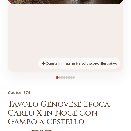
Questa immagine è a solo scopo illustrativo
Codice:
874
Tavolo Genovese Epoca
Carlo X in Noce con
Gambo a Cestello