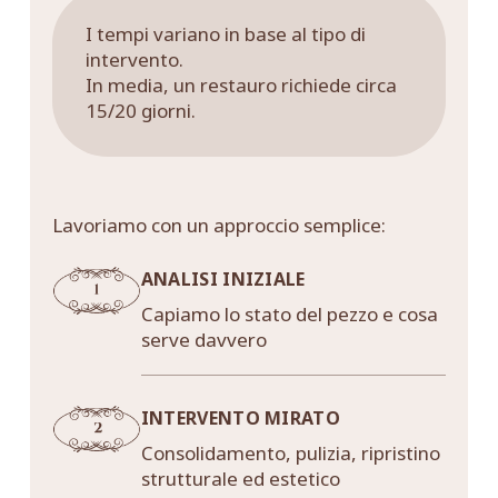
I tempi variano in base al tipo di
intervento.
In media, un restauro richiede circa
15/20 giorni.
Lavoriamo con un approccio semplice:
ANALISI INIZIALE
Capiamo lo stato del pezzo e cosa
serve davvero
INTERVENTO MIRATO
Consolidamento, pulizia, ripristino
strutturale ed estetico