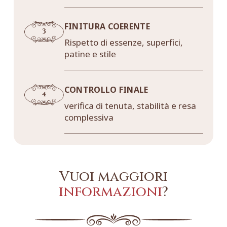
FINITURA COERENTE
Rispetto di essenze, superfici,
patine e stile
CONTROLLO FINALE
verifica di tenuta, stabilità e resa
complessiva
Vuoi maggiori
informazioni
?