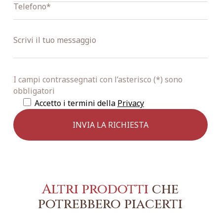
I campi contrassegnati con l’asterisco (*) sono
obbligatori
Accetto i termini della
Privacy
Altri prodotti
che
potrebbero piacerti