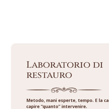
Laboratorio di
restauro
Metodo, mani esperte, tempo. E la ca
capire “quanto” intervenire.