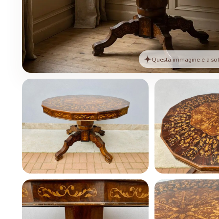
Questa immagine è a solo