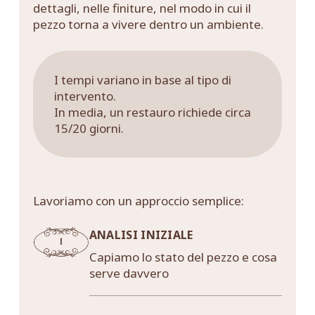
dettagli, nelle finiture, nel modo in cui il
pezzo torna a vivere dentro un ambiente.
I tempi variano in base al tipo di
intervento.
In media, un restauro richiede circa
15/20 giorni.
Lavoriamo con un approccio semplice:
ANALISI INIZIALE
Capiamo lo stato del pezzo e cosa
serve davvero