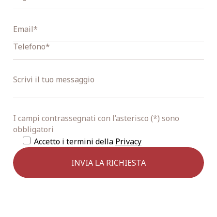
I campi contrassegnati con l’asterisco (*) sono
obbligatori
Accetto i termini della
Privacy