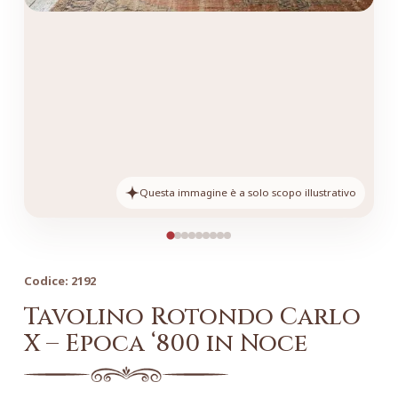
Questa immagine è a solo scopo illustrativo
Codice:
2192
Tavolino Rotondo Carlo
X – Epoca ‘800 in Noce