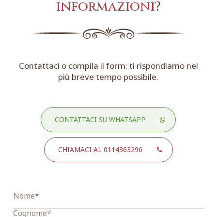
informazioni
?
Contattaci o compila il form: ti rispondiamo nel
più breve tempo possibile.
CONTATTACI SU WHATSAPP
CHIAMACI AL 0114363296