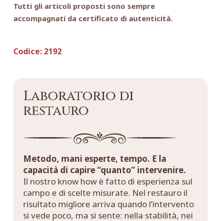
Tutti gli articoli proposti sono sempre
accompagnati da certificato di autenticità.
Codice:
2192
Laboratorio di
restauro
Metodo, mani esperte, tempo. E la
capacità di capire “quanto” intervenire.
Il nostro know how è fatto di esperienza sul
campo e di scelte misurate. Nel restauro il
risultato migliore arriva quando l’intervento
si vede poco, ma si sente: nella stabilità, nei