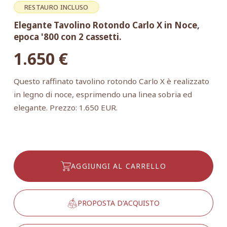
RESTAURO INCLUSO
Elegante Tavolino Rotondo Carlo X in Noce,
epoca '800 con 2 cassetti.
1.650
€
Questo raffinato tavolino rotondo Carlo X è realizzato
in legno di noce, esprimendo una linea sobria ed
elegante. Prezzo: 1.650 EUR.
AGGIUNGI AL CARRELLO
PROPOSTA D'ACQUISTO