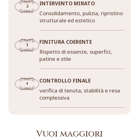
INTERVENTO MIRATO
Consolidamento, pulizia, ripristino
strutturale ed estetico
FINITURA COERENTE
Rispetto di essenze, superfici,
patine e stile
CONTROLLO FINALE
verifica di tenuta, stabilità e resa
complessiva
Vuoi maggiori