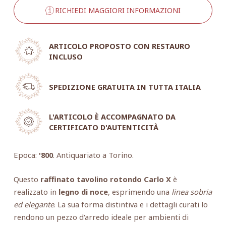
RICHIEDI MAGGIORI INFORMAZIONI
ARTICOLO PROPOSTO CON RESTAURO
INCLUSO
SPEDIZIONE GRATUITA IN TUTTA ITALIA
L'ARTICOLO È ACCOMPAGNATO DA
CERTIFICATO D'AUTENTICITÀ
Epoca:
'800
. Antiquariato a Torino.
Questo
raffinato tavolino rotondo Carlo X
è
realizzato in
legno di noce
, esprimendo una
linea sobria
ed elegante
. La sua forma distintiva e i dettagli curati lo
rendono un pezzo d'arredo ideale per ambienti di