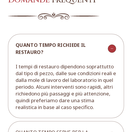
Domande
frequenti
QUANTO TEMPO RICHIEDE IL
RESTAURO?
I tempi di restauro dipendono soprattutto
dal tipo di pezzo, dalle sue condizioni reali e
dalla mole di lavoro del laboratorio in quel
periodo. Alcuni interventi sono rapidi, altri
richiedono più passaggi e più attenzione,
quindi preferiamo dare una stima
realistica in base al caso specifico.