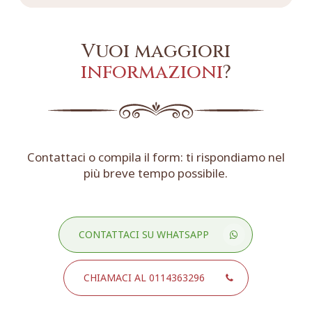
Vuoi maggiori
informazioni
?
Contattaci o compila il form: ti rispondiamo nel
più breve tempo possibile.
CONTATTACI SU WHATSAPP
CHIAMACI AL 0114363296