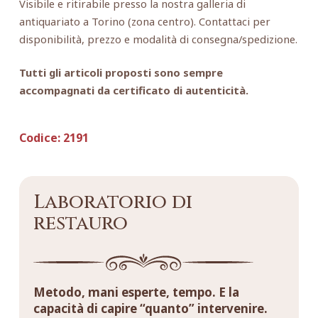
Visibile e ritirabile presso la nostra galleria di
antiquariato a Torino (zona centro). Contattaci per
disponibilità, prezzo e modalità di consegna/spedizione.
Tutti gli articoli proposti sono sempre
accompagnati da certificato di autenticità.
Codice:
2191
Laboratorio di
restauro
Metodo, mani esperte, tempo. E la
capacità di capire “quanto” intervenire.