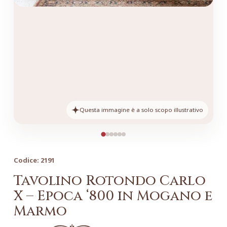
Questa immagine è a solo scopo illustrativo
Codice:
2191
Tavolino Rotondo Carlo
X – Epoca ‘800 in Mogano e
Marmo