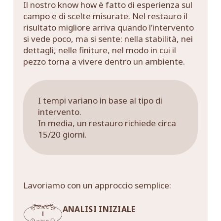
Il nostro know how è fatto di esperienza sul
campo e di scelte misurate. Nel restauro il
risultato migliore arriva quando l’intervento
si vede poco, ma si sente: nella stabilità, nei
dettagli, nelle finiture, nel modo in cui il
pezzo torna a vivere dentro un ambiente.
I tempi variano in base al tipo di
intervento.
In media, un restauro richiede circa
15/20 giorni.
Lavoriamo con un approccio semplice:
ANALISI INIZIALE