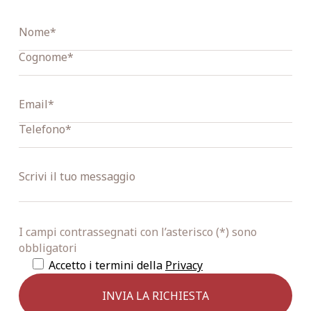
I campi contrassegnati con l’asterisco (*) sono
obbligatori
Accetto i termini della
Privacy