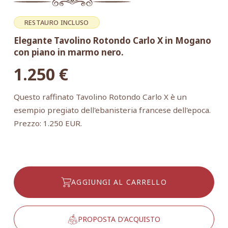
RESTAURO INCLUSO
Elegante Tavolino Rotondo Carlo X in Mogano
con piano in marmo nero.
1.250
€
Questo raffinato Tavolino Rotondo Carlo X è un
esempio pregiato dell'ebanisteria francese dell'epoca.
Prezzo: 1.250 EUR.
AGGIUNGI AL CARRELLO
PROPOSTA D'ACQUISTO