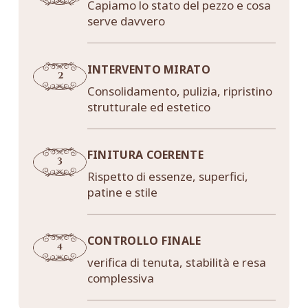
Capiamo lo stato del pezzo e cosa
serve davvero
INTERVENTO MIRATO
Consolidamento, pulizia, ripristino
strutturale ed estetico
FINITURA COERENTE
Rispetto di essenze, superfici,
patine e stile
CONTROLLO FINALE
verifica di tenuta, stabilità e resa
complessiva