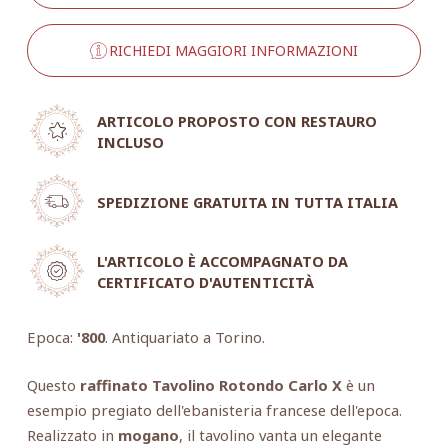
RICHIEDI MAGGIORI INFORMAZIONI
ARTICOLO PROPOSTO CON RESTAURO
INCLUSO
SPEDIZIONE GRATUITA IN TUTTA ITALIA
L'ARTICOLO È ACCOMPAGNATO DA
CERTIFICATO D'AUTENTICITÀ
Epoca:
'800
. Antiquariato a Torino.
Questo
raffinato Tavolino Rotondo Carlo X
è un
esempio pregiato dell'ebanisteria francese dell'epoca.
Realizzato in
mogano
, il tavolino vanta un elegante