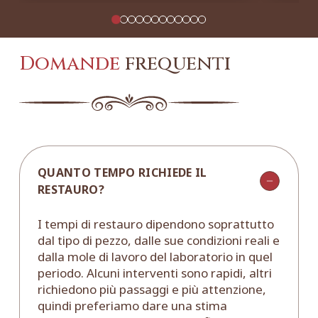
Domande
frequenti
QUANTO TEMPO RICHIEDE IL
RESTAURO?
I tempi di restauro dipendono soprattutto
dal tipo di pezzo, dalle sue condizioni reali e
dalla mole di lavoro del laboratorio in quel
periodo. Alcuni interventi sono rapidi, altri
richiedono più passaggi e più attenzione,
quindi preferiamo dare una stima