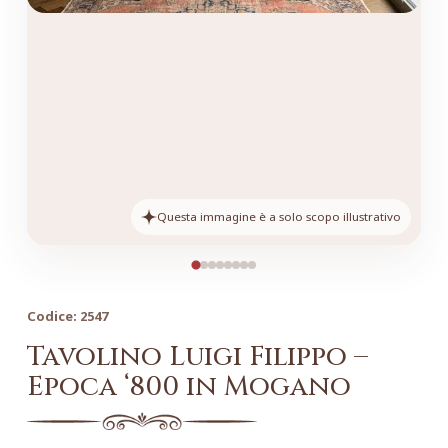
Questa immagine è a solo scopo illustrativo
Codice:
2547
Tavolino Luigi Filippo –
Epoca ‘800 in Mogano