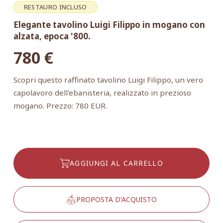
RESTAURO INCLUSO
Elegante tavolino Luigi Filippo in mogano con
alzata, epoca '800.
780
€
Scopri questo raffinato tavolino Luigi Filippo, un vero
capolavoro dell'ebanisteria, realizzato in prezioso
mogano. Prezzo: 780 EUR.
AGGIUNGI AL CARRELLO
PROPOSTA D'ACQUISTO