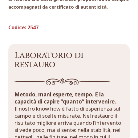
accompagnati da certificato di autenticità.
Codice:
2547
Laboratorio di
restauro
Metodo, mani esperte, tempo. E la
capacità di capire “quanto” intervenire.
Il nostro know how è fatto di esperienza sul
campo e di scelte misurate. Nel restauro il
risultato migliore arriva quando l’intervento
si vede poco, ma si sente: nella stabilità, nei
dettagli, nelle finiture, nel modo in cui il