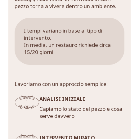
pezzo torna a vivere dentro un ambiente.
I tempi variano in base al tipo di
intervento.
In media, un restauro richiede circa
15/20 giorni.
Lavoriamo con un approccio semplice:
ANALISI INIZIALE
Capiamo lo stato del pezzo e cosa
serve davvero
INTERVENTO MIRATO