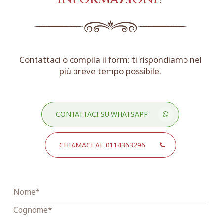
Contattaci o compila il form: ti rispondiamo nel
più breve tempo possibile.
CONTATTACI SU WHATSAPP
CHIAMACI AL 0114363296