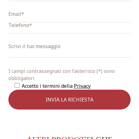
I campi contrassegnati con l’asterisco (*) sono
obbligatori
Accetto i termini della
Privacy