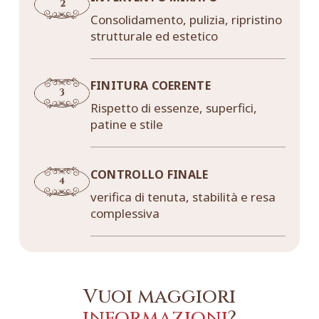
Consolidamento, pulizia, ripristino
strutturale ed estetico
FINITURA COERENTE
Rispetto di essenze, superfici,
patine e stile
CONTROLLO FINALE
verifica di tenuta, stabilità e resa
complessiva
Vuoi maggiori
informazioni
?