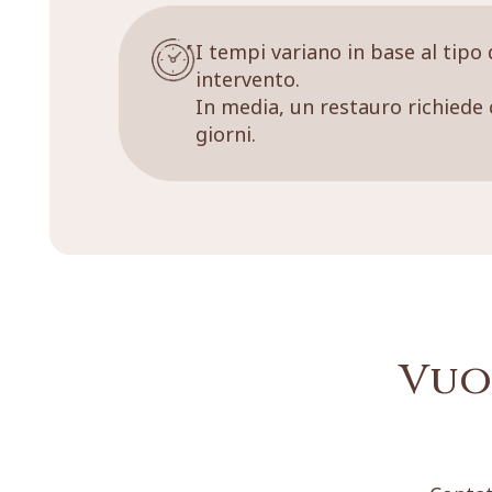
I tempi variano in base al tipo 
intervento.
In media, un restauro richiede 
giorni.
Vuo