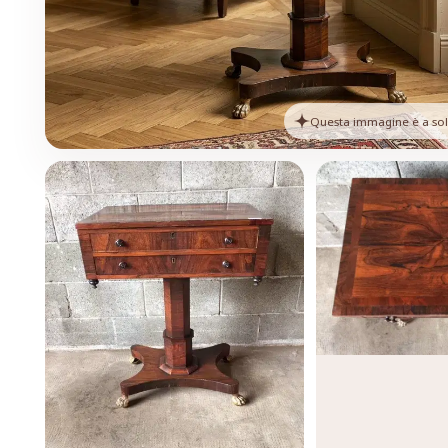
Questa immagine è a solo