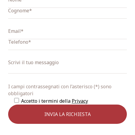
I campi contrassegnati con l’asterisco (*) sono
obbligatori
Accetto i termini della
Privacy