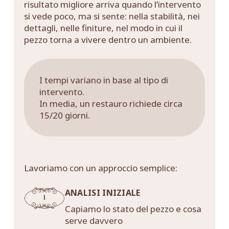
risultato migliore arriva quando l’intervento
si vede poco, ma si sente: nella stabilità, nei
dettagli, nelle finiture, nel modo in cui il
pezzo torna a vivere dentro un ambiente.
I tempi variano in base al tipo di
intervento.
In media, un restauro richiede circa
15/20 giorni.
Lavoriamo con un approccio semplice:
ANALISI INIZIALE
Capiamo lo stato del pezzo e cosa
serve davvero