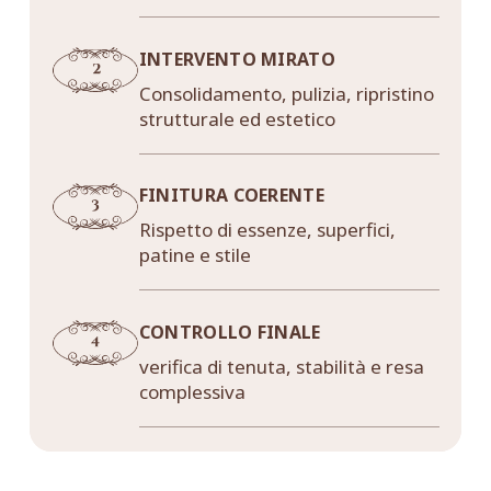
INTERVENTO MIRATO
Consolidamento, pulizia, ripristino
strutturale ed estetico
FINITURA COERENTE
Rispetto di essenze, superfici,
patine e stile
CONTROLLO FINALE
verifica di tenuta, stabilità e resa
complessiva