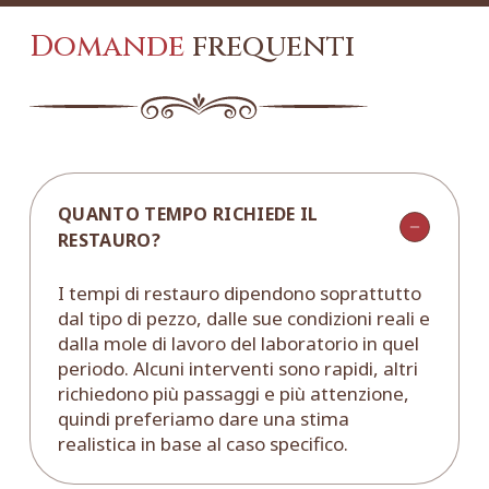
Domande
frequenti
QUANTO TEMPO RICHIEDE IL
RESTAURO?
I tempi di restauro dipendono soprattutto
dal tipo di pezzo, dalle sue condizioni reali e
dalla mole di lavoro del laboratorio in quel
periodo. Alcuni interventi sono rapidi, altri
richiedono più passaggi e più attenzione,
quindi preferiamo dare una stima
realistica in base al caso specifico.