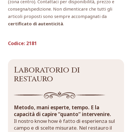
(zona centro). Contattaci per disponibilità, prezzo e
consegna/spedizione. Non dimenticare che tutti gli
articoli proposti sono sempre accompagnati da
certificato di autenticità
.
Codice:
2181
Laboratorio di
restauro
Metodo, mani esperte, tempo. E la
capacità di capire “quanto” intervenire.
Il nostro know how è fatto di esperienza sul
campo e di scelte misurate. Nel restauro il