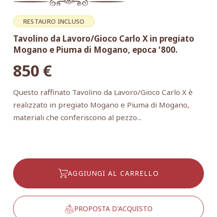
RESTAURO INCLUSO
Tavolino da Lavoro/Gioco Carlo X in pregiato
Mogano e Piuma di Mogano, epoca '800.
850
€
Questo raffinato Tavolino da Lavoro/Gioco Carlo X è
realizzato in pregiato Mogano e Piuma di Mogano,
materiali che conferiscono al pezzo...
AGGIUNGI AL CARRELLO
PROPOSTA D'ACQUISTO