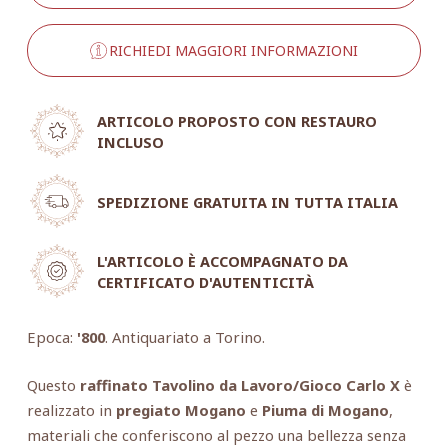
RICHIEDI MAGGIORI INFORMAZIONI
ARTICOLO PROPOSTO CON RESTAURO
INCLUSO
SPEDIZIONE GRATUITA IN TUTTA ITALIA
L'ARTICOLO È ACCOMPAGNATO DA
CERTIFICATO D'AUTENTICITÀ
Epoca:
'800
. Antiquariato a Torino.
Questo
raffinato Tavolino da Lavoro/Gioco Carlo X
è
realizzato in
pregiato Mogano
e
Piuma di Mogano
,
materiali che conferiscono al pezzo una bellezza senza