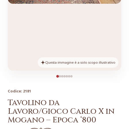
Questa immagine è a solo scopo illustrativo
Codice:
2181
Tavolino da
Lavoro/Gioco Carlo X in
Mogano – Epoca ‘800