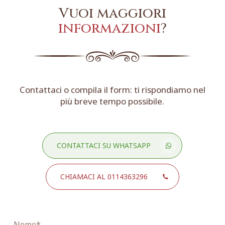
Vuoi maggiori
informazioni
?
Contattaci o compila il form: ti rispondiamo nel
più breve tempo possibile.
CONTATTACI SU WHATSAPP
CHIAMACI AL 0114363296