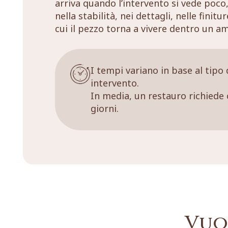
arriva quando l’intervento si vede poco,
nella stabilità, nei dettagli, nelle finitu
cui il pezzo torna a vivere dentro un a
I tempi variano in base al tipo 
intervento.
In media, un restauro richiede 
giorni.
Vuo