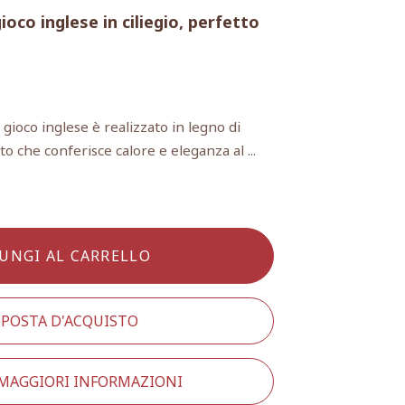
oco inglese in ciliegio, perfetto
 gioco inglese è realizzato in legno di
to che conferisce calore e eleganza al ...
UNGI AL CARRELLO
POSTA D'ACQUISTO
 MAGGIORI INFORMAZIONI