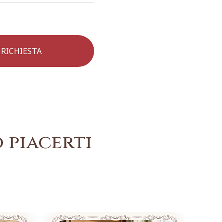
 piacerti