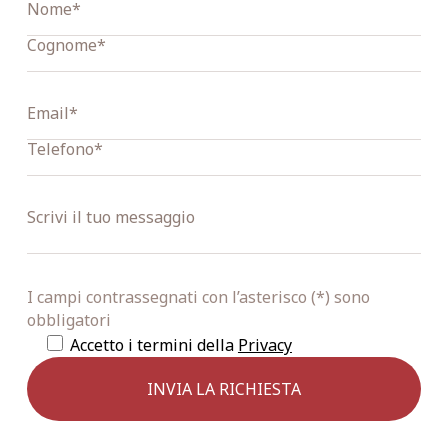
I campi contrassegnati con l’asterisco (*) sono
obbligatori
Accetto i termini della
Privacy