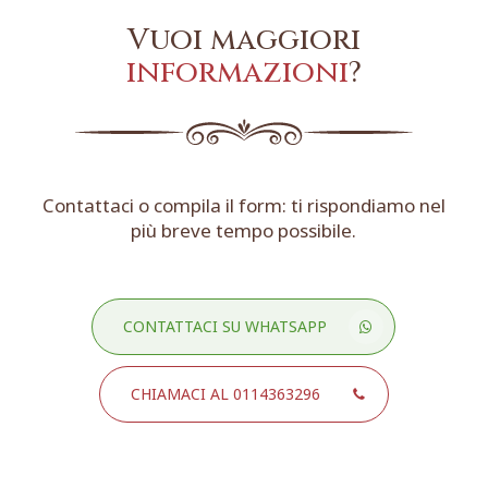
Vuoi maggiori
informazioni
?
Contattaci o compila il form: ti rispondiamo nel
più breve tempo possibile.
CONTATTACI SU WHATSAPP
CHIAMACI AL 0114363296