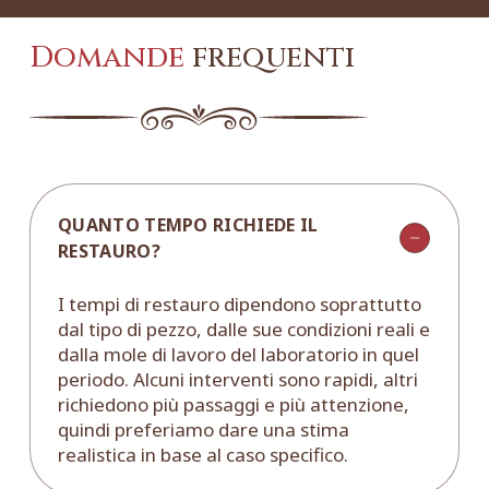
Domande
frequenti
QUANTO TEMPO RICHIEDE IL
RESTAURO?
I tempi di restauro dipendono soprattutto
dal tipo di pezzo, dalle sue condizioni reali e
dalla mole di lavoro del laboratorio in quel
periodo. Alcuni interventi sono rapidi, altri
richiedono più passaggi e più attenzione,
quindi preferiamo dare una stima
realistica in base al caso specifico.