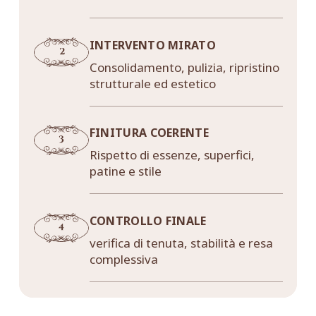
INTERVENTO MIRATO
Consolidamento, pulizia, ripristino
strutturale ed estetico
FINITURA COERENTE
Rispetto di essenze, superfici,
patine e stile
CONTROLLO FINALE
verifica di tenuta, stabilità e resa
complessiva