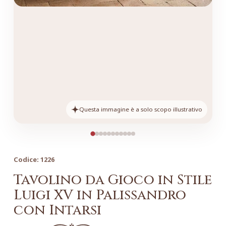
Questa immagine è a solo scopo illustrativo
Codice:
1226
Tavolino da Gioco in Stile
Luigi XV in Palissandro
con Intarsi