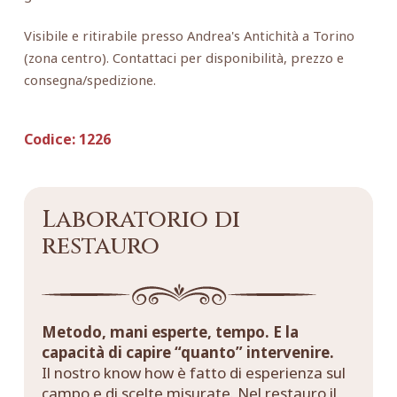
Visibile e ritirabile presso Andrea's Antichità a Torino
(zona centro). Contattaci per disponibilità, prezzo e
consegna/spedizione.
Codice:
1226
Laboratorio di
restauro
Metodo, mani esperte, tempo. E la
capacità di capire “quanto” intervenire.
Il nostro know how è fatto di esperienza sul
campo e di scelte misurate. Nel restauro il