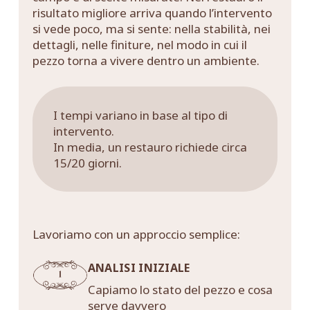
risultato migliore arriva quando l’intervento
si vede poco, ma si sente: nella stabilità, nei
dettagli, nelle finiture, nel modo in cui il
pezzo torna a vivere dentro un ambiente.
I tempi variano in base al tipo di
intervento.
In media, un restauro richiede circa
15/20 giorni.
Lavoriamo con un approccio semplice:
ANALISI INIZIALE
Capiamo lo stato del pezzo e cosa
serve davvero