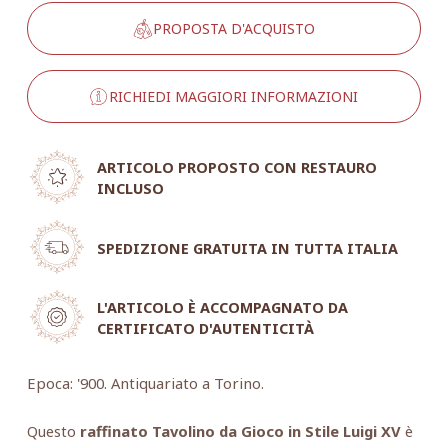
PROPOSTA D'ACQUISTO
RICHIEDI MAGGIORI INFORMAZIONI
ARTICOLO PROPOSTO CON RESTAURO
INCLUSO
SPEDIZIONE GRATUITA IN TUTTA ITALIA
L'ARTICOLO È ACCOMPAGNATO DA
CERTIFICATO D'AUTENTICITÀ
Epoca: '900. Antiquariato a Torino.
Questo
raffinato Tavolino da Gioco in Stile Luigi XV
è