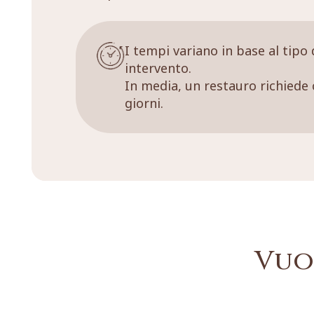
I tempi variano in base al tipo 
intervento.
In media, un restauro richiede 
giorni.
Vuo