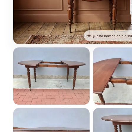
Questa immagine è a solo