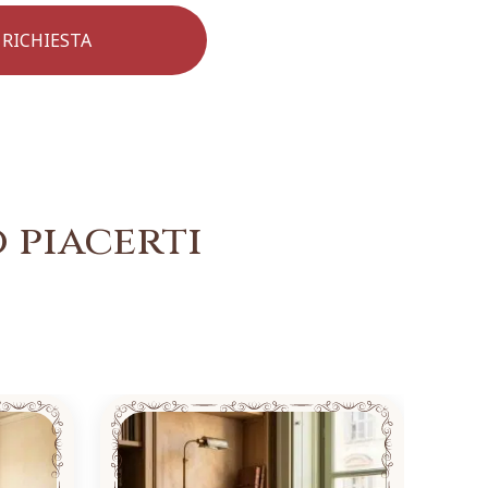
 piacerti