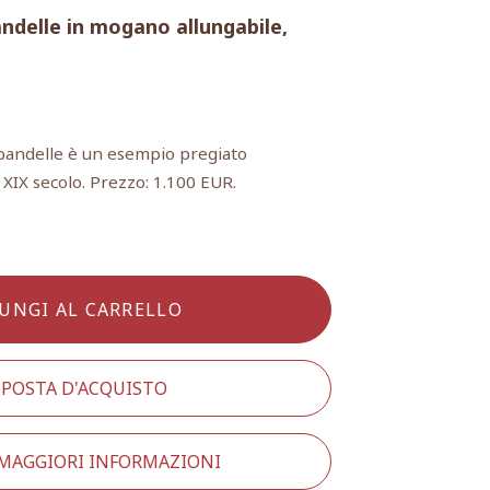
ndelle in mogano allungabile,
 bandelle è un esempio pregiato
l XIX secolo. Prezzo: 1.100 EUR.
UNGI AL CARRELLO
POSTA D'ACQUISTO
 MAGGIORI INFORMAZIONI