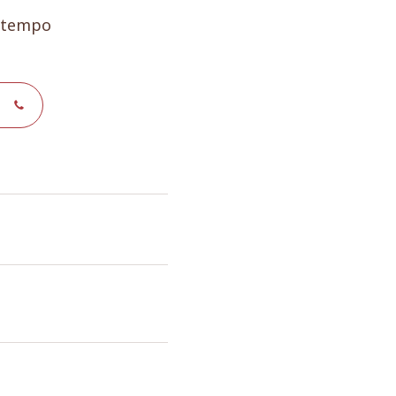
e tempo