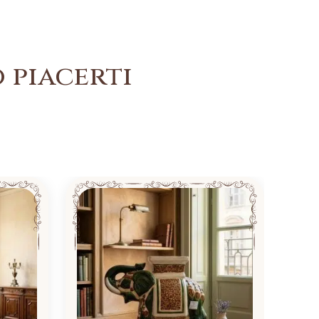
 piacerti