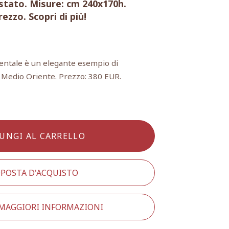
stato. Misure: cm 240x170h.
ezzo. Scopri di più!
ientale è un elegante esempio di
 Medio Oriente. Prezzo: 380 EUR.
UNGI AL CARRELLO
POSTA D'ACQUISTO
 MAGGIORI INFORMAZIONI