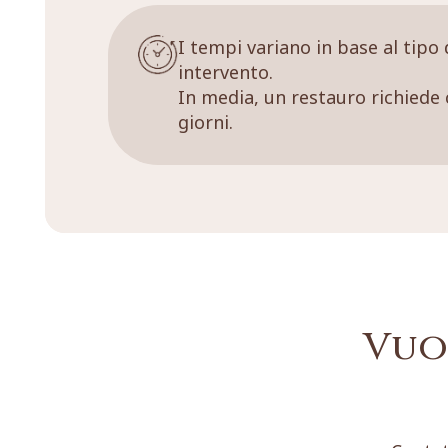
I tempi variano in base al tipo 
intervento.
In media, un restauro richiede 
giorni.
Vuo