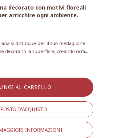
na decorato con motivi floreali
per arricchire ogni ambiente.
lana si distingue per il suo medaglione
che decorano la superficie, creando un'a...
UNGI AL CARRELLO
POSTA D'ACQUISTO
 MAGGIORI INFORMAZIONI