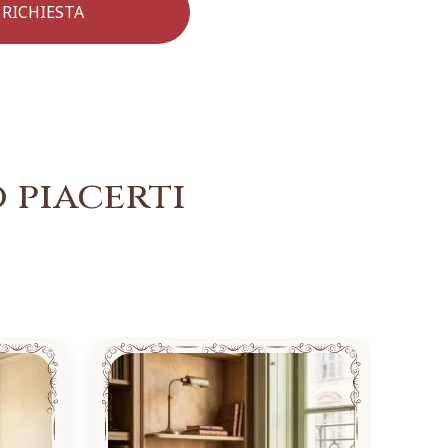
 piacerti