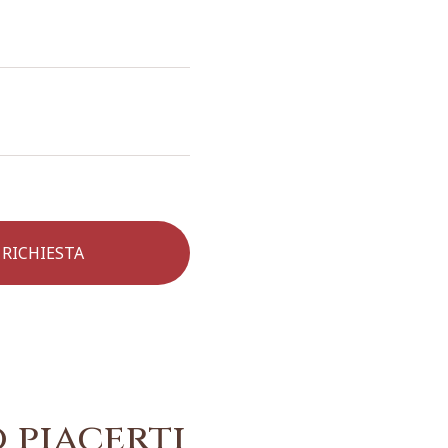
 piacerti