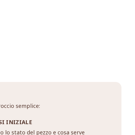
occio semplice:
SI INIZIALE
 lo stato del pezzo e cosa serve