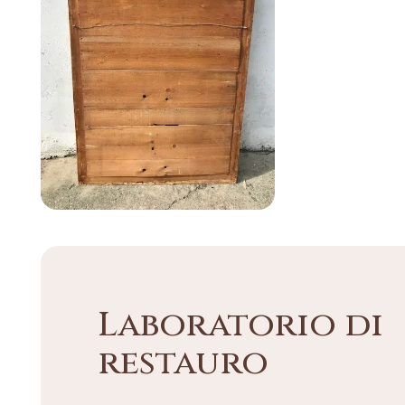
Laboratorio di
restauro