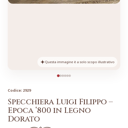
Questa immagine è a solo scopo illustrativo
Codice:
2929
Specchiera Luigi Filippo –
Epoca ‘800 in Legno
Dorato