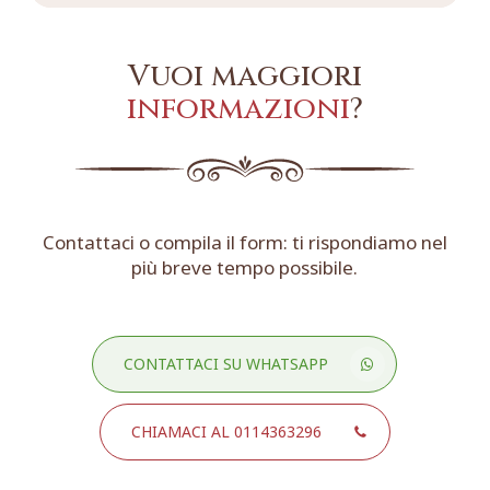
Vuoi maggiori
informazioni
?
Contattaci o compila il form: ti rispondiamo nel
più breve tempo possibile.
CONTATTACI SU WHATSAPP
CHIAMACI AL 0114363296