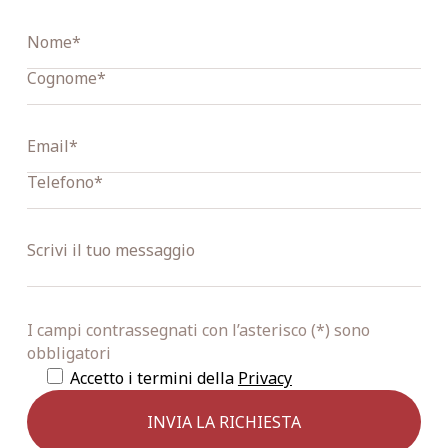
I campi contrassegnati con l’asterisco (*) sono
obbligatori
Accetto i termini della
Privacy