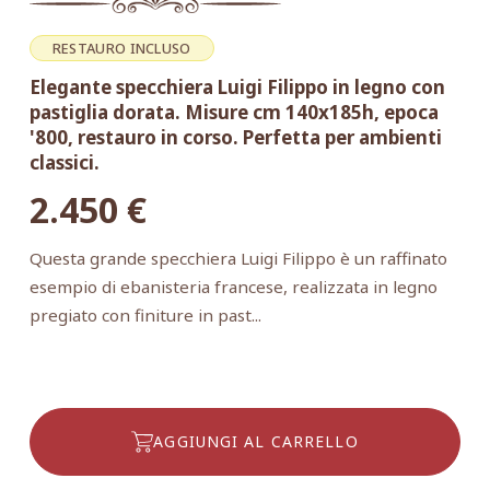
RESTAURO INCLUSO
Elegante specchiera Luigi Filippo in legno con
pastiglia dorata. Misure cm 140x185h, epoca
'800, restauro in corso. Perfetta per ambienti
classici.
2.450
€
Questa grande specchiera Luigi Filippo è un raffinato
esempio di ebanisteria francese, realizzata in legno
pregiato con finiture in past...
AGGIUNGI AL CARRELLO