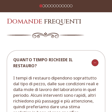
Domande
frequenti
QUANTO TEMPO RICHIEDE IL
RESTAURO?
I tempi di restauro dipendono soprattutto
dal tipo di pezzo, dalle sue condizioni reali e
dalla mole di lavoro del laboratorio in quel
periodo. Alcuni interventi sono rapidi, altri
richiedono più passaggi e più attenzione,
quindi preferiamo dare una stima