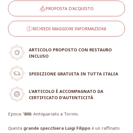
PROPOSTA D'ACQUISTO
RICHIEDI MAGGIORI INFORMAZIONI
ARTICOLO PROPOSTO CON RESTAURO
INCLUSO
SPEDIZIONE GRATUITA IN TUTTA ITALIA
L'ARTICOLO È ACCOMPAGNATO DA
CERTIFICATO D'AUTENTICITÀ
Epoca:
'800
. Antiquariato a Torino.
Questa
grande specchiera Luigi Filippo
è un raffinato