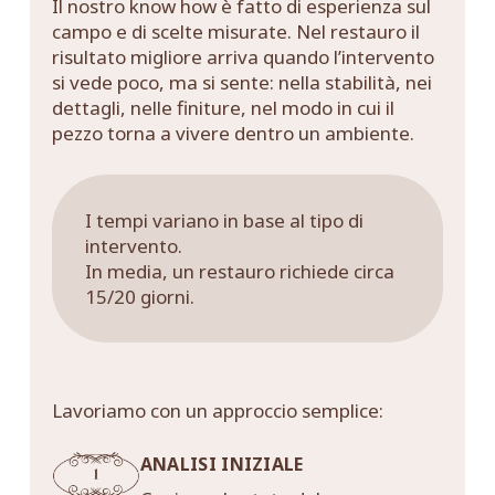
Il nostro know how è fatto di esperienza sul
campo e di scelte misurate. Nel restauro il
risultato migliore arriva quando l’intervento
si vede poco, ma si sente: nella stabilità, nei
dettagli, nelle finiture, nel modo in cui il
pezzo torna a vivere dentro un ambiente.
I tempi variano in base al tipo di
intervento.
In media, un restauro richiede circa
15/20 giorni.
Lavoriamo con un approccio semplice:
ANALISI INIZIALE