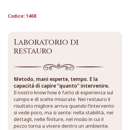
Codice:
1468
Laboratorio di
restauro
Metodo, mani esperte, tempo. E la
capacità di capire “quanto” intervenire.
Il nostro know how è fatto di esperienza sul
campo e di scelte misurate. Nel restauro il
risultato migliore arriva quando l’intervento
si vede poco, ma si sente: nella stabilità, nei
dettagli, nelle finiture, nel modo in cui il
pezzo torna a vivere dentro un ambiente.