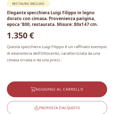
RESTAURO INCLUSO
Elegante specchiera Luigi Filippo in legno
dorato con cimasa. Provenienza parigina,
epoca '800, restaurata. Misure: 80x147 cm.
1.350
€
Questa specchiera Luigi Filippo è un raffinato esempio
di ebanisteria dell'Ottocento, caratterizzata da una
cimasa ornata e da una prezi...
AGGIUNGI AL CARRELLO
PROPOSTA D'ACQUISTO