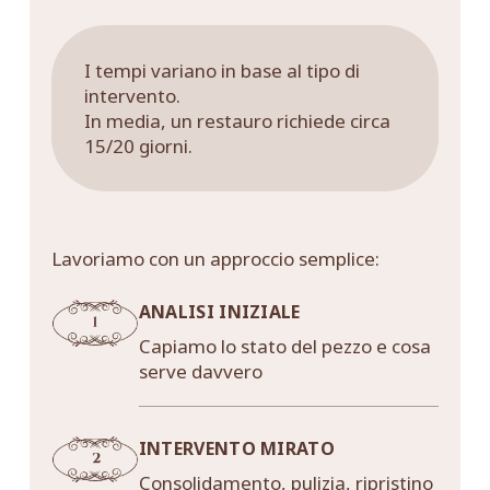
I tempi variano in base al tipo di
intervento.
In media, un restauro richiede circa
15/20 giorni.
Lavoriamo con un approccio semplice:
ANALISI INIZIALE
Capiamo lo stato del pezzo e cosa
serve davvero
INTERVENTO MIRATO
Consolidamento, pulizia, ripristino