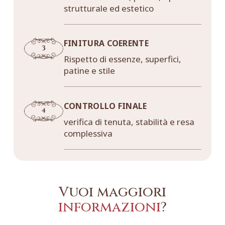
strutturale ed estetico
FINITURA COERENTE
Rispetto di essenze, superfici,
patine e stile
CONTROLLO FINALE
verifica di tenuta, stabilità e resa
complessiva
Vuoi maggiori
informazioni
?