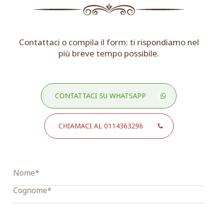
Contattaci o compila il form: ti rispondiamo nel
più breve tempo possibile.
CONTATTACI SU WHATSAPP
CHIAMACI AL 0114363296