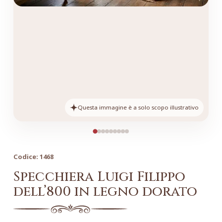
Questa immagine è a solo scopo illustrativo
Codice:
1468
Specchiera Luigi Filippo
dell’800 in legno dorato