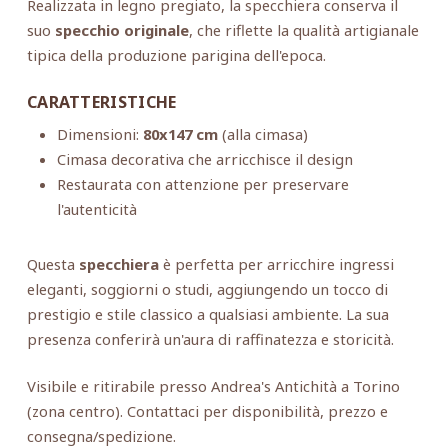
Realizzata in legno pregiato, la specchiera conserva il
suo
specchio originale
, che riflette la qualità artigianale
tipica della produzione parigina dell'epoca.
CARATTERISTICHE
Dimensioni:
80x147 cm
(alla cimasa)
Cimasa decorativa che arricchisce il design
Restaurata con attenzione per preservare
l'autenticità
Questa
specchiera
è perfetta per arricchire ingressi
eleganti, soggiorni o studi, aggiungendo un tocco di
prestigio e stile classico a qualsiasi ambiente. La sua
presenza conferirà un'aura di raffinatezza e storicità.
Visibile e ritirabile presso Andrea's Antichità a Torino
(zona centro). Contattaci per disponibilità, prezzo e
consegna/spedizione.