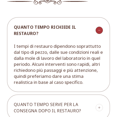
QUANTO TEMPO RICHIEDE IL
RESTAURO?
I tempi di restauro dipendono soprattutto
dal tipo di pezzo, dalle sue condizioni reali e
dalla mole di lavoro del laboratorio in quel
periodo. Alcuni interventi sono rapidi, altri
richiedono più passaggi e più attenzione,
quindi preferiamo dare una stima
realistica in base al caso specifico.
QUANTO TEMPO SERVE PER LA
CONSEGNA DOPO IL RESTAURO?