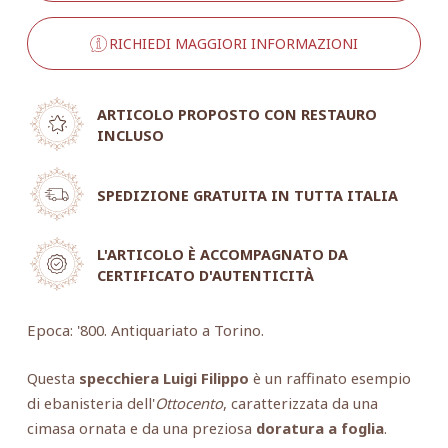
RICHIEDI MAGGIORI INFORMAZIONI
ARTICOLO PROPOSTO CON RESTAURO
INCLUSO
SPEDIZIONE GRATUITA IN TUTTA ITALIA
L'ARTICOLO È ACCOMPAGNATO DA
CERTIFICATO D'AUTENTICITÀ
Epoca: '800. Antiquariato a Torino.
Questa
specchiera Luigi Filippo
è un raffinato esempio
di ebanisteria dell'
Ottocento
, caratterizzata da una
cimasa ornata e da una preziosa
doratura a foglia
.