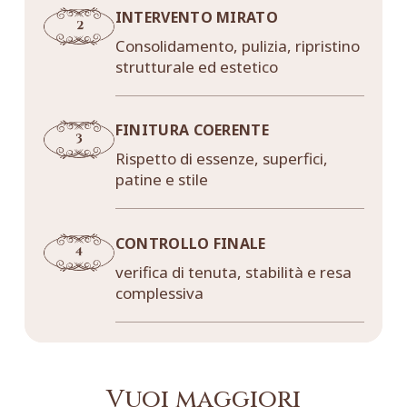
INTERVENTO MIRATO
Consolidamento, pulizia, ripristino
strutturale ed estetico
FINITURA COERENTE
Rispetto di essenze, superfici,
patine e stile
CONTROLLO FINALE
verifica di tenuta, stabilità e resa
complessiva
Vuoi maggiori