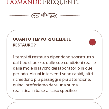
Domande
frequenti
QUANTO TEMPO RICHIEDE IL
RESTAURO?
I tempi di restauro dipendono soprattutto
dal tipo di pezzo, dalle sue condizioni reali e
dalla mole di lavoro del laboratorio in quel
periodo. Alcuni interventi sono rapidi, altri
richiedono più passaggi e più attenzione,
quindi preferiamo dare una stima
realistica in base al caso specifico.