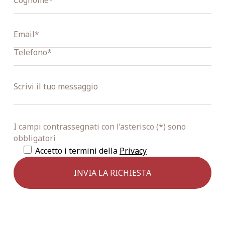
I campi contrassegnati con l’asterisco (*) sono
obbligatori
Accetto i termini della
Privacy