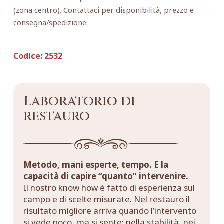
(zona centro). Contattaci per disponibilità, prezzo e
consegna/spedizione.
Codice:
2532
Laboratorio di
restauro
Metodo, mani esperte, tempo. E la
capacità di capire “quanto” intervenire.
Il nostro know how è fatto di esperienza sul
campo e di scelte misurate. Nel restauro il
risultato migliore arriva quando l’intervento
si vede poco, ma si sente: nella stabilità, nei