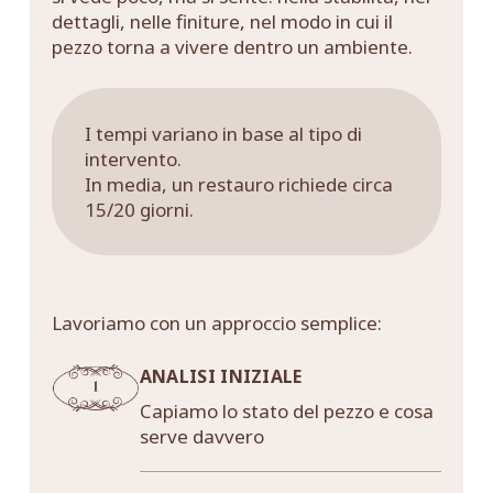
dettagli, nelle finiture, nel modo in cui il
pezzo torna a vivere dentro un ambiente.
I tempi variano in base al tipo di
intervento.
In media, un restauro richiede circa
15/20 giorni.
Lavoriamo con un approccio semplice:
ANALISI INIZIALE
Capiamo lo stato del pezzo e cosa
serve davvero