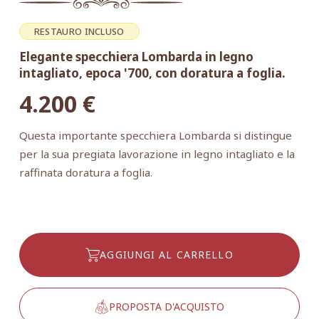
RESTAURO INCLUSO
Elegante specchiera Lombarda in legno
intagliato, epoca '700, con doratura a foglia.
4.200
€
Questa importante specchiera Lombarda si distingue
per la sua pregiata lavorazione in legno intagliato e la
raffinata doratura a foglia.
AGGIUNGI AL CARRELLO
PROPOSTA D'ACQUISTO