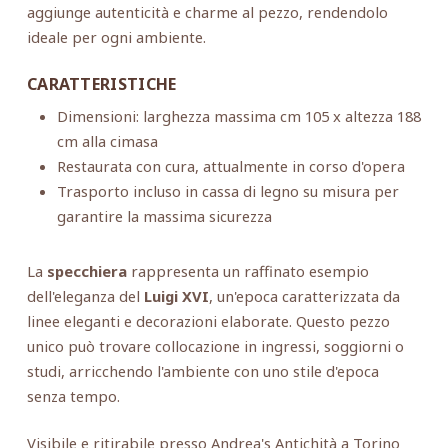
aggiunge autenticità e charme al pezzo, rendendolo
ideale per ogni ambiente.
CARATTERISTICHE
Dimensioni: larghezza massima cm 105 x altezza 188
cm alla cimasa
Restaurata con cura, attualmente in corso d'opera
Trasporto incluso in cassa di legno su misura per
garantire la massima sicurezza
La
specchiera
rappresenta un raffinato esempio
dell'eleganza del
Luigi XVI
, un'epoca caratterizzata da
linee eleganti e decorazioni elaborate. Questo pezzo
unico può trovare collocazione in ingressi, soggiorni o
studi, arricchendo l'ambiente con uno stile d'epoca
senza tempo.
Visibile e ritirabile presso Andrea's Antichità a Torino