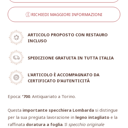
RICHIEDI MAGGIORI INFORMAZIONI
ARTICOLO PROPOSTO CON RESTAURO
INCLUSO
SPEDIZIONE GRATUITA IN TUTTA ITALIA
L'ARTICOLO È ACCOMPAGNATO DA
CERTIFICATO D'AUTENTICITÀ
Epoca:
'700
. Antiquariato a Torino.
Questa
importante specchiera Lombarda
si distingue
per la sua pregiata lavorazione in
legno intagliato
e la
raffinata
doratura a foglia
. Il
specchio originale