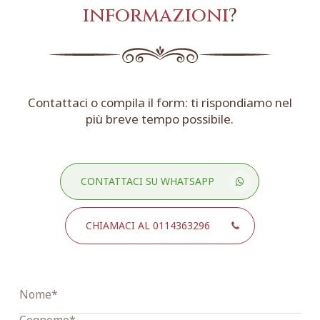
informazioni
?
Contattaci o compila il form: ti rispondiamo nel
più breve tempo possibile.
CONTATTACI SU WHATSAPP
CHIAMACI AL 0114363296