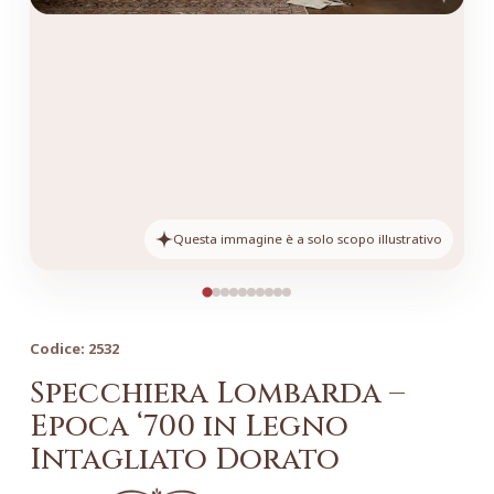
Questa immagine è a solo scopo illustrativo
Codice:
2532
Specchiera Lombarda –
Epoca ‘700 in Legno
Intagliato Dorato